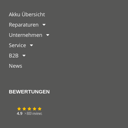
Akku Übersicht
Reparaturen
Unternehmen
Service
B2B
News
BEWERTUNGEN