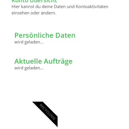
Konto Übersicht
Hier kannst du deine Daten und Kontoaktivitäten
einsehen oder ändern.
Persönliche Daten
wird geladen…
Aktuelle Aufträge
wird geladen…
RECYCLING