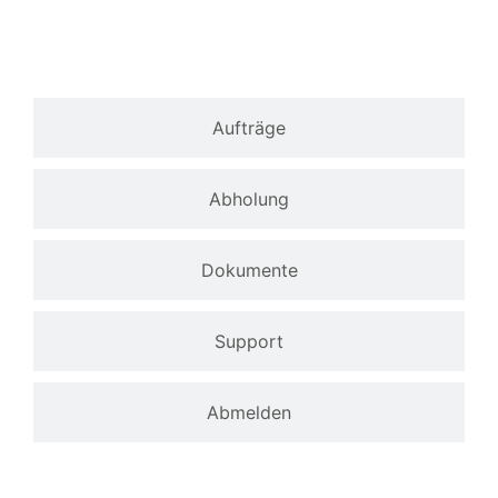
Aufträge
Abholung
Dokumente
Support
Abmelden