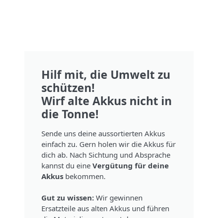
Hilf mit, die Umwelt zu
schützen!
Wirf alte Akkus nicht in
die Tonne!
Sende uns deine aussortierten Akkus
einfach zu. Gern holen wir die Akkus für
dich ab. Nach Sichtung und Absprache
kannst du eine
Vergütung für deine
Akkus
bekommen.
Gut zu wissen:
Wir gewinnen
Ersatzteile aus alten Akkus und führen