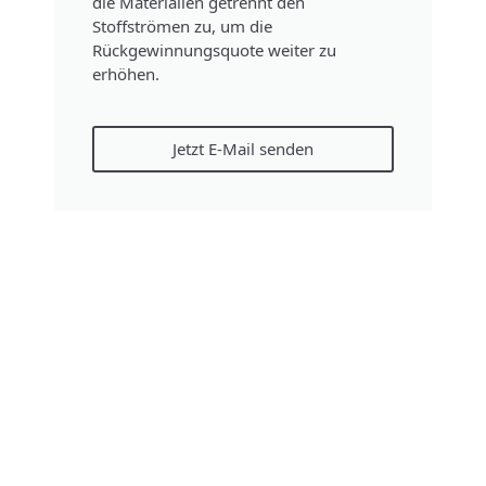
die Materialien getrennt den
Stoffströmen zu, um die
Rückgewinnungsquote weiter zu
erhöhen.
Jetzt E-Mail senden