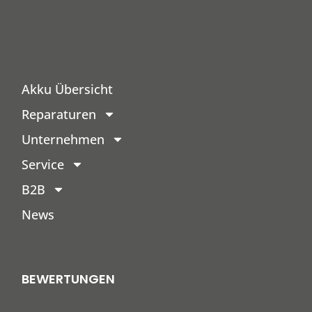
Akku Übersicht
Reparaturen
Unternehmen
Service
B2B
News
BEWERTUNGEN