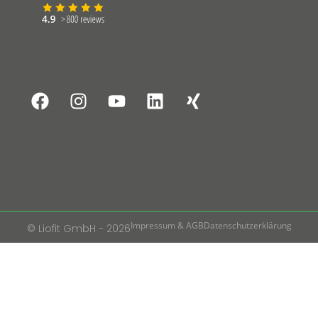
Impressum & AGB
Datenschutzerklärung
© Liofit GmbH - 2026