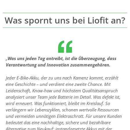
Was spornt uns bei Liofit an?
„
Was uns jeden Tag antreibt, ist die Überzeugung, dass
Verantwortung und Innovation zusammengehören.
Jeder E-Bike-Akku, der zu uns nach Kamenz kommt, erzählt
eine Geschichte – und verdient eine zweite Chance. Mit
Leidenschaft, Know-how und höchstem Qualitätsanspruch
analysiert unser Team jede Batterie im Detail. Was defekt ist,
wird erneuert. Was funktioniert, bleibt im Kreislauf. So
verlängern wir Lebenszyklen, schonen wertvolle Ressourcen
und vermeiden unnötigen Elektroschrott.
Für unsere Kunden
bedeutet das eine nachhaltige, sichere und bezahlbare
Alternative zum Neukauf: instandgesetzte Akkus mit der