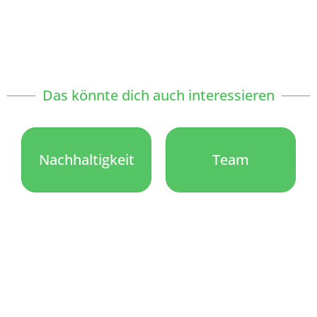
Das könnte dich auch interessieren
Nachhaltigkeit
Team