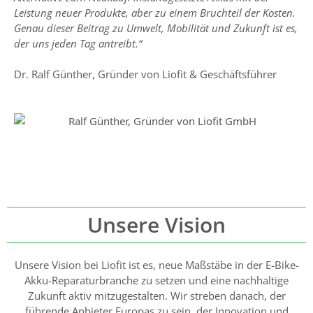
Leistung neuer Produkte, aber zu einem Bruchteil der Kosten.
Genau dieser Beitrag zu Umwelt, Mobilität und Zukunft ist es,
der uns jeden Tag antreibt.“
Dr. Ralf Günther, Gründer von Liofit & Geschäftsführer
Unsere Vision
Unsere Vision bei Liofit ist es, neue Maßstäbe in der E-Bike-
Akku-Reparaturbranche zu setzen und eine nachhaltige
Zukunft aktiv mitzugestalten. Wir streben danach, der
führende Anbieter Europas zu sein, der Innovation und