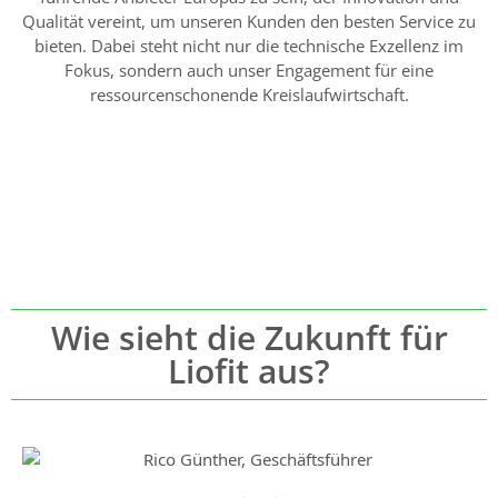
Qualität vereint, um unseren Kunden den besten Service zu
bieten. Dabei steht nicht nur die technische Exzellenz im
Fokus, sondern auch unser Engagement für eine
ressourcenschonende Kreislaufwirtschaft.
Wie sieht die Zukunft für
Liofit aus?