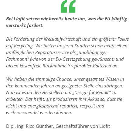
Bei Liofit setzen wir bereits heute um, was die EU künftig
verstärkt fordert
:
Die Förderung der Kreislaufwirtschaft und ein größerer Fokus
auf Recycling. Wir bieten unseren Kunden schon heute einen
umfänglichen Reparaturservice als „unabhängiger
Fachmann“ (wie von der EU-Gesetzgebung gewünscht) und
bieten kostenfreie Rücknahme irreparabler Batterien an.
Wir haben die einmalige Chance, unser gesamtes Wissen in
den kommenden Jahren an geeigneter Stelle einzubringen.
Nun ist es an den Herstellern am „Design for Repair“ zu
arbeiten. Das heißt, sie produzieren ihre Akkus so, dass sie
leicht und energiesparend repariert, recycelt und
weiterverwendet werden können.
Dipl. Ing. Rico Günther, Geschäftsführer von Liofit