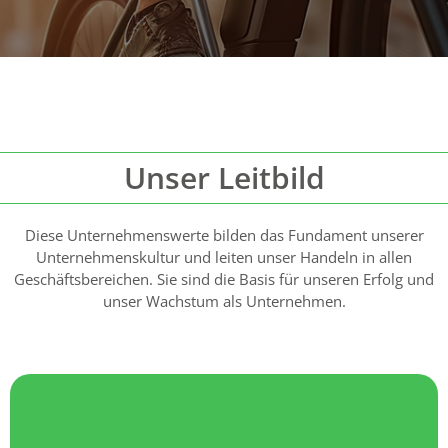
Unser Leitbild
Diese Unternehmenswerte bilden das Fundament unserer
Unternehmenskultur und leiten unser Handeln in allen
Geschäftsbereichen. Sie sind die Basis für unseren Erfolg und
unser Wachstum als Unternehmen.
Service.
unkomplizierten, schnellen und zuverlässigen