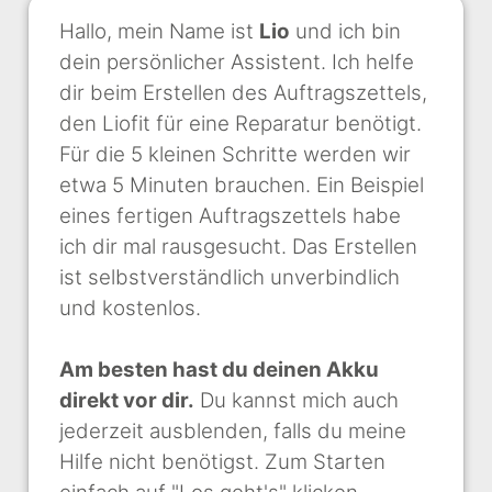
Hallo, mein Name ist
Lio
und ich bin
dein persönlicher Assistent. Ich helfe
dir beim Erstellen des Auftragszettels,
den Liofit für eine Reparatur benötigt.
Für die 5 kleinen Schritte werden wir
etwa 5 Minuten brauchen. Ein Beispiel
eines fertigen Auftragszettels habe
ich dir mal rausgesucht. Das Erstellen
ist selbstverständlich unverbindlich
und kostenlos.
Am besten hast du deinen Akku
direkt vor dir.
Du kannst mich auch
jederzeit ausblenden, falls du meine
Hilfe nicht benötigst. Zum Starten