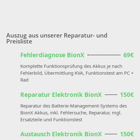
Auszug aus unserer Reparatur- und
Preisliste
Fehlerdiagnose BionX
69€
Komplette Funktionsprüfung des Akkus je nach
Fehlerbild, Übermittlung KVA, Funktionstest am PC +
Rad
Reparatur Elektronik BionX
150€
Reparatur des Batterie-Management-Systems des
BionX Akkus, inkl. Fehlersuche, Reparatur, mgl.
Ersatzteile und Funktionstest
Austausch Elektronik BionX
150€