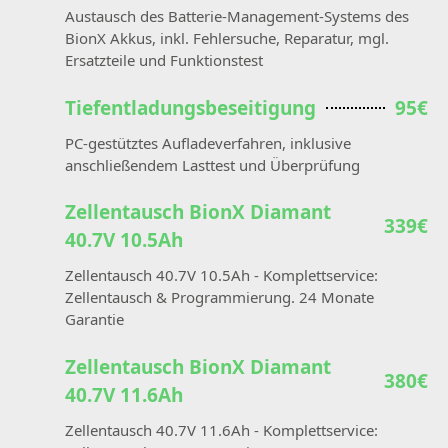
Austausch des Batterie-Management-Systems des
BionX Akkus, inkl. Fehlersuche, Reparatur, mgl.
Ersatzteile und Funktionstest
Tiefentladungsbeseitigung
95€
PC-gestütztes Aufladeverfahren, inklusive
anschließendem Lasttest und Überprüfung
Zellentausch BionX Diamant
339€
40.7V 10.5Ah
Zellentausch 40.7V 10.5Ah - Komplettservice:
Zellentausch & Programmierung. 24 Monate
Garantie
Zellentausch BionX Diamant
380€
40.7V 11.6Ah
Zellentausch 40.7V 11.6Ah - Komplettservice: