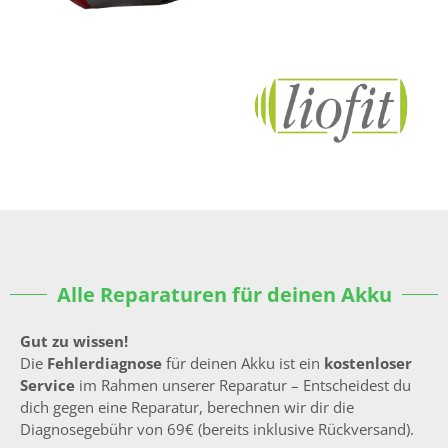
Alle Reparaturen für deinen Akku
Gut zu wissen!
Die
Fehlerdiagnose
für deinen Akku ist ein
kostenloser
Service
im Rahmen unserer Reparatur – Entscheidest du
dich gegen eine Reparatur, berechnen wir dir die
Diagnosegebühr von 69€ (bereits inklusive Rückversand).