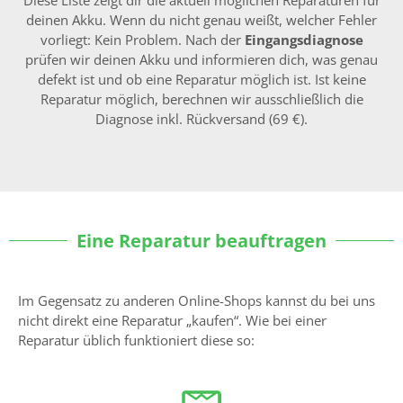
deinen Akku. Wenn du nicht genau weißt, welcher Fehler
vorliegt: Kein Problem. Nach der
Eingangsdiagnose
prüfen wir deinen Akku und informieren dich, was genau
defekt ist und ob eine Reparatur möglich ist. Ist keine
Reparatur möglich, berechnen wir ausschließlich die
Diagnose inkl. Rückversand (69 €).
Eine Reparatur beauftragen
Im Gegensatz zu anderen Online-Shops kannst du bei uns
nicht direkt eine Reparatur „kaufen“. Wie bei einer
Reparatur üblich funktioniert diese so: