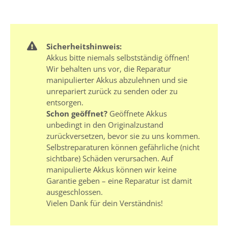
Sicherheitshinweis:
Akkus bitte niemals selbstständig öffnen!
Wir behalten uns vor, die Reparatur
manipulierter Akkus abzulehnen und sie
unrepariert zurück zu senden oder zu
entsorgen.
Schon geöffnet?
Geöffnete Akkus
unbedingt in den Originalzustand
zurückversetzen, bevor sie zu uns kommen.
Selbstreparaturen können gefährliche (nicht
sichtbare) Schäden verursachen. Auf
manipulierte Akkus können wir keine
Garantie geben – eine Reparatur ist damit
ausgeschlossen.
Vielen Dank für dein Verständnis!