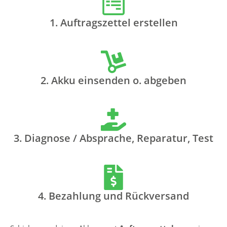
1. Auftragszettel erstellen
2. Akku einsenden o. abgeben
3. Diagnose / Absprache, Reparatur, Test
4. Bezahlung und Rückversand