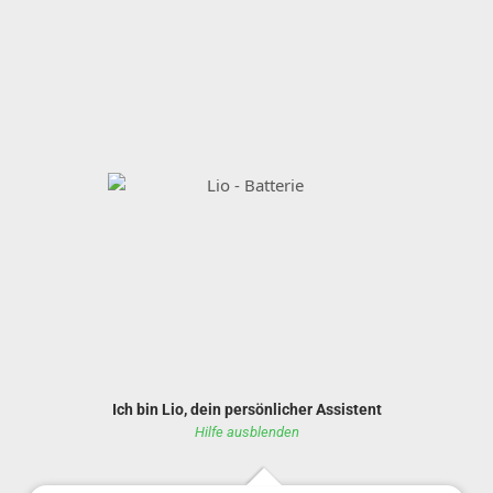
Ich bin Lio, dein persönlicher Assistent
Hilfe ausblenden