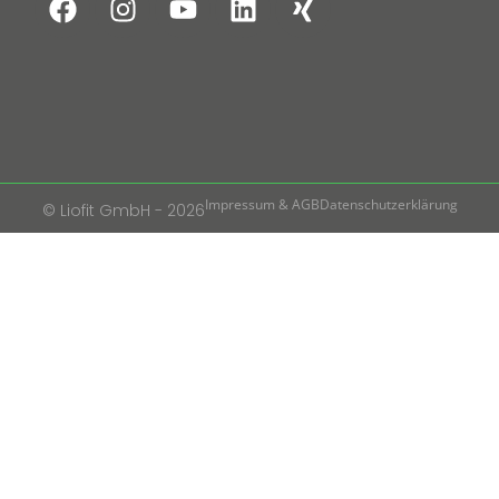
Impressum & AGB
Datenschutzerklärung
© Liofit GmbH - 2026