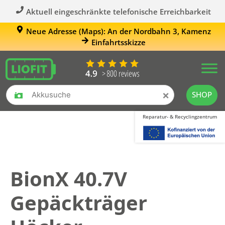
Aktuell eingeschränkte telefonische Erreichbarkeit
Neue Adresse (Maps): An der Nordbahn 3, Kamenz
Einfahrtsskizze
×
SHOP
Reparatur- & Recyclingzentrum
BionX 40.7V
Gepäckträger