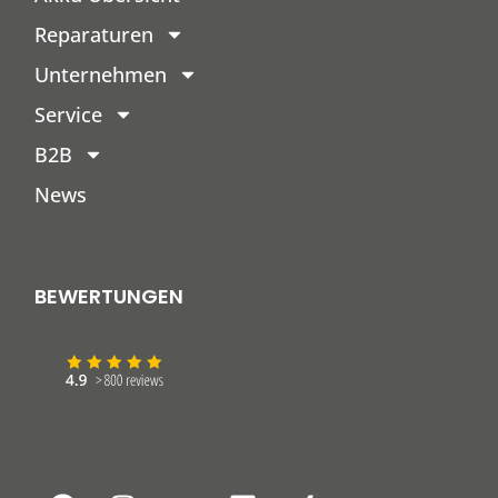
Reparaturen
Unternehmen
Service
B2B
News
BEWERTUNGEN