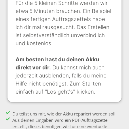
Für die 5 kleinen Schritte werden wir
etwa 5 Minuten brauchen. Ein Beispiel
eines fertigen Auftragszettels habe
ich dir mal rausgesucht. Das Erstellen
ist selbstverständlich unverbindlich
und kostenlos.
Am besten hast du deinen Akku
direkt vor dir.
Du kannst mich auch
jederzeit ausblenden, falls du meine
Hilfe nicht benötigst. Zum Starten
einfach auf "Los geht's" klicken.
Du teilst uns mit, wie der Akku repariert werden soll
Aus deinen Eingaben wird ein PDF-Auftragszettel
erstellt, dieses benötigen wir für eine eventuelle