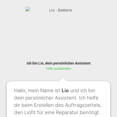
Ich bin Lio, dein persönlicher Assistent
Hilfe ausblenden
Hallo, mein Name ist
Lio
und ich bin
dein persönlicher Assistent. Ich helfe
dir beim Erstellen des Auftragszettels,
den Liofit für eine Reparatur benötigt.