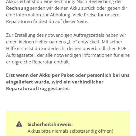
Akkus erhältst du eine Rechnung. Nach Begleichung der
Rechnung
senden wir deinen Akku zurück oder geben dir
eine Information zur Abholung. Viele Preise für unsere
Reparaturen findest du auf dieser Seite.
Zur Erstellung des notwendigen Auftragszettels haben wir
einen kleinen Helfer namens „Lio“ entwickelt. Mit seiner
Hilfe erstellst du kinderleicht deinen unverbindlichen PDF-
Auftragszettel, der alle notwendigen Informationen für eine
erfolgreiche Reparatur enthält.
Erst wenn der Akku per Paket oder persönlich bei uns
eingeliefert wurde, wird ein verbindlicher
Reparaturauftrag gestartet.
Sicherheitshinweis:
Akkus bitte niemals selbstständig öffnen!