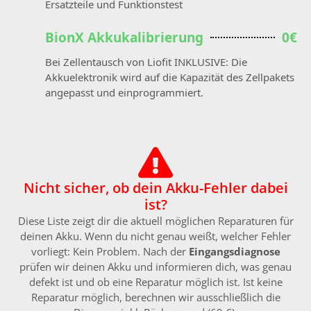
Ersatzteile und Funktionstest
BionX Akkukalibrierung
0€
Bei Zellentausch von Liofit INKLUSIVE: Die
Akkuelektronik wird auf die Kapazität des Zellpakets
angepasst und einprogrammiert.
Nicht sicher, ob dein Akku-Fehler dabei
ist?
Diese Liste zeigt dir die aktuell möglichen Reparaturen für
deinen Akku. Wenn du nicht genau weißt, welcher Fehler
vorliegt: Kein Problem. Nach der
Eingangsdiagnose
prüfen wir deinen Akku und informieren dich, was genau
defekt ist und ob eine Reparatur möglich ist. Ist keine
Reparatur möglich, berechnen wir ausschließlich die