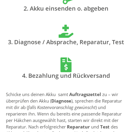
2. Akku einsenden o. abgeben
3. Diagnose / Absprache, Reparatur, Test
4. Bezahlung und Rückversand
Schicke uns deinen Akku samt
Auftragszettel
zu – wir
überprüfen den Akku (
Diagnose
), sprechen die Reparatur
mit dir ab (
falls Kostenvoranschlag gewünscht
) und
reparieren ihn. Wenn du bereits eine passende Reparatur
per Häkchen ausgewählt hast, starten wir direkt mit der
Reparatur. Nach erfolgreicher
Reparatur
und
Test
des