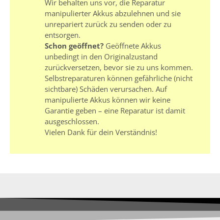
Wir behalten uns vor, die Reparatur
manipulierter Akkus abzulehnen und sie
unrepariert zurück zu senden oder zu
entsorgen.
Schon geöffnet?
Geöffnete Akkus
unbedingt in den Originalzustand
zurückversetzen, bevor sie zu uns kommen.
Selbstreparaturen können gefährliche (nicht
sichtbare) Schäden verursachen. Auf
manipulierte Akkus können wir keine
Garantie geben – eine Reparatur ist damit
ausgeschlossen.
Vielen Dank für dein Verständnis!