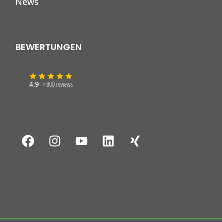
News
BEWERTUNGEN