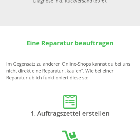
Diagnose inkl. Rückversand (69 €).
Eine Reparatur beauftragen
Im Gegensatz zu anderen Online-Shops kannst du bei uns
nicht direkt eine Reparatur „kaufen“. Wie bei einer
Reparatur üblich funktioniert diese so:
1. Auftragszettel erstellen