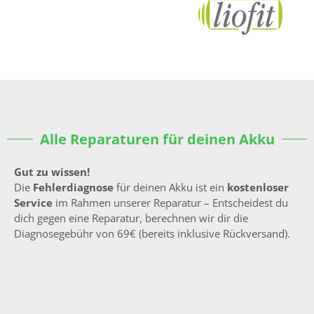
Alle Reparaturen für deinen Akku
Gut zu wissen!
Die
Fehlerdiagnose
für deinen Akku ist ein
kostenloser
Service
im Rahmen unserer Reparatur – Entscheidest du
dich gegen eine Reparatur, berechnen wir dir die
Diagnosegebühr von 69€ (bereits inklusive Rückversand).