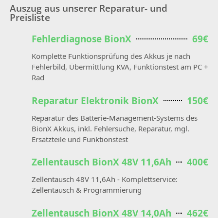
Auszug aus unserer Reparatur- und
Preisliste
Fehlerdiagnose BionX
69€
Komplette Funktionsprüfung des Akkus je nach
Fehlerbild, Übermittlung KVA, Funktionstest am PC +
Rad
Reparatur Elektronik BionX
150€
Reparatur des Batterie-Management-Systems des
BionX Akkus, inkl. Fehlersuche, Reparatur, mgl.
Ersatzteile und Funktionstest
Zellentausch BionX 48V 11,6Ah
400€
Zellentausch 48V 11,6Ah - Komplettservice:
Zellentausch & Programmierung
Zellentausch BionX 48V 14,0Ah
462€