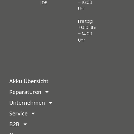
– 16:00
| DE
Uhr
Freitag
10:00 Uhr
– 14:00
Uhr
Akku Übersicht
Reparaturen
Unternehmen
Service
B2B