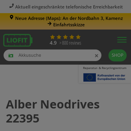
Aktuell eingeschränkte telefonische Erreichbarkeit
Neue Adresse (Maps): An der Nordbahn 3, Kamenz
Einfahrtsskizze
×
SHOP
Reparatur- & Recyclingzentrum
Alber Neodrives
22395