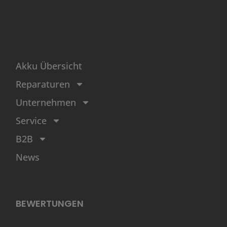
Akku Übersicht
Reparaturen
Unternehmen
Service
B2B
News
BEWERTUNGEN