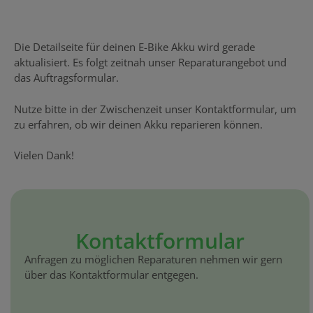
Die Detailseite für deinen E-Bike Akku wird gerade
aktualisiert. Es folgt zeitnah unser Reparaturangebot und
das Auftragsformular.
Nutze bitte in der Zwischenzeit unser Kontaktformular, um
zu erfahren, ob wir deinen Akku reparieren können.
Vielen Dank!
Kontaktformular
Anfragen zu möglichen Reparaturen nehmen wir gern
über das Kontaktformular entgegen.