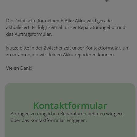
Die Detailseite für deinen E-Bike Akku wird gerade
aktualisiert. Es folgt zeitnah unser Reparaturangebot und
das Auftragsformular.
Nutze bitte in der Zwischenzeit unser Kontaktformular, um
zu erfahren, ob wir deinen Akku reparieren können.
Vielen Dank!
Kontaktformular
Anfragen zu möglichen Reparaturen nehmen wir gern
über das Kontaktformular entgegen.