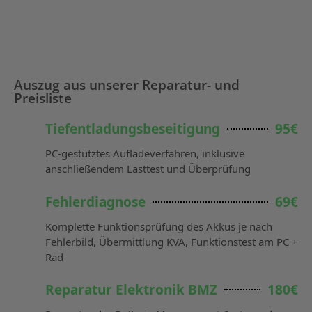
Auszug aus unserer Reparatur- und
Preisliste
Tiefentladungsbeseitigung
95€
PC-gestütztes Aufladeverfahren, inklusive
anschließendem Lasttest und Überprüfung
Fehlerdiagnose
69€
Komplette Funktionsprüfung des Akkus je nach
Fehlerbild, Übermittlung KVA, Funktionstest am PC +
Rad
Reparatur Elektronik BMZ
180€