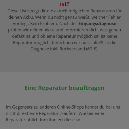
ist?
Diese Liste zeigt dir die aktuell möglichen Reparaturen für
deinen Akku. Wenn du nicht genau weißt, welcher Fehler
vorliegt: Kein Problem. Nach der
Eingangsdiagnose
prüfen wir deinen Akku und informieren dich, was genau
defekt ist und ob eine Reparatur möglich ist. Ist keine
Reparatur möglich, berechnen wir ausschließlich die
Diagnose inkl. Rückversand (69 €).
Eine Reparatur beauftragen
Im Gegensatz zu anderen Online-Shops kannst du bei uns
nicht direkt eine Reparatur „kaufen“. Wie bei einer
Reparatur üblich funktioniert diese so: