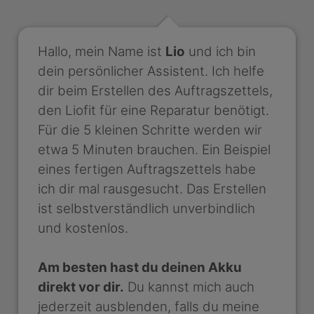
Hallo, mein Name ist
Lio
und ich bin
dein persönlicher Assistent. Ich helfe
dir beim Erstellen des Auftragszettels,
den Liofit für eine Reparatur benötigt.
Für die 5 kleinen Schritte werden wir
etwa 5 Minuten brauchen. Ein Beispiel
eines fertigen Auftragszettels habe
ich dir mal rausgesucht. Das Erstellen
ist selbstverständlich unverbindlich
und kostenlos.
Am besten hast du deinen Akku
direkt vor dir.
Du kannst mich auch
jederzeit ausblenden, falls du meine