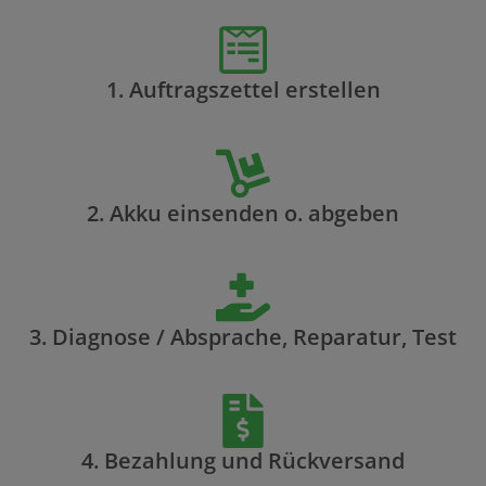
1. Auftragszettel erstellen
2. Akku einsenden o. abgeben
3. Diagnose / Absprache, Reparatur, Test
4. Bezahlung und Rückversand