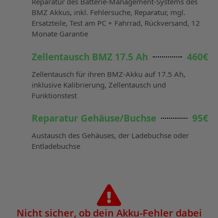
Reparatur des Batterie-Management-Systems des
BMZ Akkus, inkl. Fehlersuche, Reparatur, mgl.
Ersatzteile, Test am PC + Fahrrad, Rückversand, 12
Monate Garantie
Zellentausch BMZ 17.5 Ah
460€
Zellentausch für ihren BMZ-Akku auf 17.5 Ah,
inklusive Kalibrierung, Zellentausch und
Funktionstest
Reparatur Gehäuse/Buchse
95€
Austausch des Gehäuses, der Ladebuchse oder
Entladebuchse
Nicht sicher, ob dein Akku-Fehler dabei