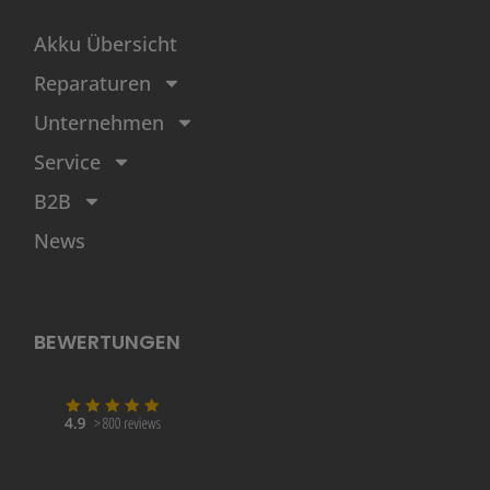
Akku Übersicht
Reparaturen
Unternehmen
Service
B2B
News
BEWERTUNGEN