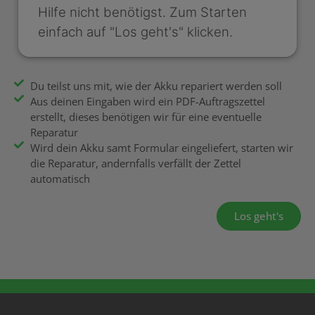
Hilfe nicht benötigst. Zum Starten
einfach auf "Los geht's" klicken.
Du teilst uns mit, wie der Akku repariert werden soll
Aus deinen Eingaben wird ein PDF-Auftragszettel
erstellt, dieses benötigen wir für eine eventuelle
Reparatur
Wird dein Akku samt Formular eingeliefert, starten wir
die Reparatur, andernfalls verfällt der Zettel
automatisch
Los geht's