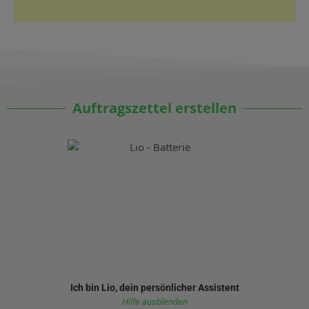
Auftragszettel erstellen
Ich bin Lio, dein persönlicher Assistent
Hilfe ausblenden