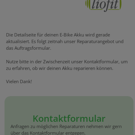
Die Detailseite für deinen E-Bike Akku wird gerade
aktualisiert. Es folgt zeitnah unser Reparaturangebot und
das Auftragsformular.
Nutze bitte in der Zwischenzeit unser Kontaktformular, um
zu erfahren, ob wir deinen Akku reparieren können.
Vielen Dank!
Kontaktformular
Anfragen zu möglichen Reparaturen nehmen wir gern
über das Kontaktformular entgegen.