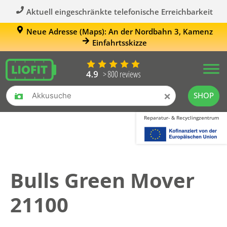
Aktuell eingeschränkte telefonische Erreichbarkeit
Neue Adresse (Maps): An der Nordbahn 3, Kamenz
Einfahrtsskizze
×
SHOP
Reparatur- & Recyclingzentrum
Bulls Green Mover
21100