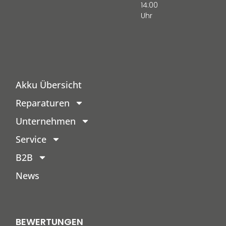
14:00
Uhr
Akku Übersicht
Reparaturen
Unternehmen
Service
B2B
News
BEWERTUNGEN