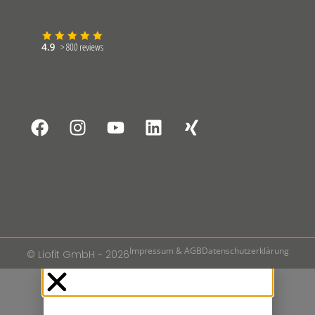
Impressum & AGB
Datenschutzerklärung
© Liofit GmbH - 2026