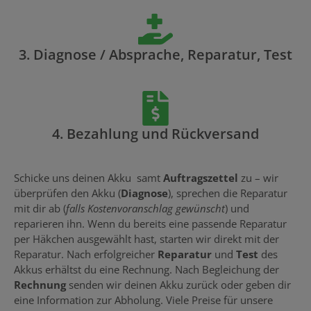
3. Diagnose / Absprache, Reparatur, Test
4. Bezahlung und Rückversand
Schicke uns deinen Akku samt
Auftragszettel
zu – wir
überprüfen den Akku (
Diagnose
), sprechen die Reparatur
mit dir ab (
falls Kostenvoranschlag gewünscht
) und
reparieren ihn. Wenn du bereits eine passende Reparatur
per Häkchen ausgewählt hast, starten wir direkt mit der
Reparatur. Nach erfolgreicher
Reparatur
und
Test
des
Akkus erhältst du eine Rechnung. Nach Begleichung der
Rechnung
senden wir deinen Akku zurück oder geben dir
eine Information zur Abholung. Viele Preise für unsere