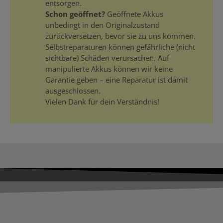
entsorgen.
Schon geöffnet?
Geöffnete Akkus
unbedingt in den Originalzustand
zurückversetzen, bevor sie zu uns kommen.
Selbstreparaturen können gefährliche (nicht
sichtbare) Schäden verursachen. Auf
manipulierte Akkus können wir keine
Garantie geben – eine Reparatur ist damit
ausgeschlossen.
Vielen Dank für dein Verständnis!