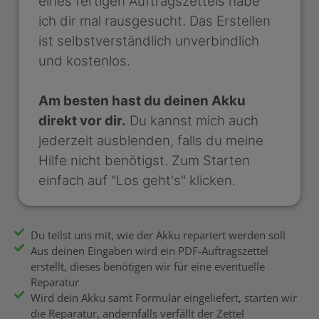
eines fertigen Auftragszettels habe
ich dir mal rausgesucht. Das Erstellen
ist selbstverständlich unverbindlich
und kostenlos.
Am besten hast du deinen Akku
direkt vor dir.
Du kannst mich auch
jederzeit ausblenden, falls du meine
Hilfe nicht benötigst. Zum Starten
einfach auf "Los geht's" klicken.
Du teilst uns mit, wie der Akku repariert werden soll
Aus deinen Eingaben wird ein PDF-Auftragszettel
erstellt, dieses benötigen wir für eine eventuelle
Reparatur
Wird dein Akku samt Formular eingeliefert, starten wir
die Reparatur, andernfalls verfällt der Zettel