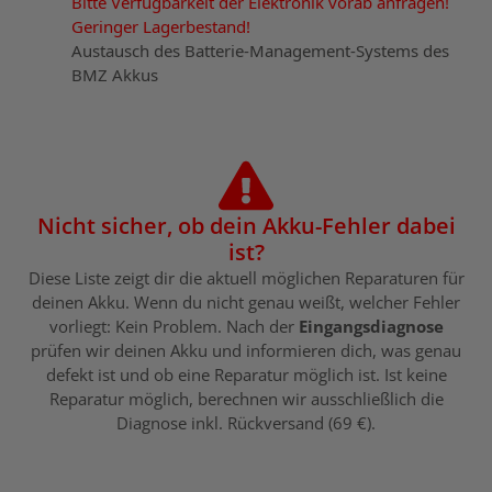
Bitte Verfügbarkeit der Elektronik vorab anfragen!
Geringer Lagerbestand!
Austausch des Batterie-Management-Systems des
BMZ Akkus
Nicht sicher, ob dein Akku-Fehler dabei
ist?
Diese Liste zeigt dir die aktuell möglichen Reparaturen für
deinen Akku. Wenn du nicht genau weißt, welcher Fehler
vorliegt: Kein Problem. Nach der
Eingangsdiagnose
prüfen wir deinen Akku und informieren dich, was genau
defekt ist und ob eine Reparatur möglich ist. Ist keine
Reparatur möglich, berechnen wir ausschließlich die
Diagnose inkl. Rückversand (69 €).