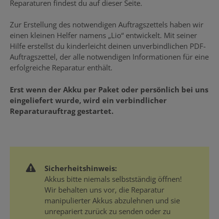
Reparaturen findest du auf dieser Seite.
Zur Erstellung des notwendigen Auftragszettels haben wir
einen kleinen Helfer namens „Lio“ entwickelt. Mit seiner
Hilfe erstellst du kinderleicht deinen unverbindlichen PDF-
Auftragszettel, der alle notwendigen Informationen für eine
erfolgreiche Reparatur enthält.
Erst wenn der Akku per Paket oder persönlich bei uns
eingeliefert wurde, wird ein verbindlicher
Reparaturauftrag gestartet.
Sicherheitshinweis:
Akkus bitte niemals selbstständig öffnen!
Wir behalten uns vor, die Reparatur
manipulierter Akkus abzulehnen und sie
unrepariert zurück zu senden oder zu