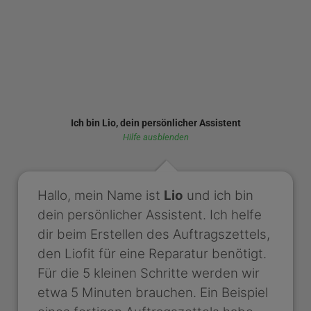
Ich bin Lio, dein persönlicher Assistent
Hilfe ausblenden
Hallo, mein Name ist
Lio
und ich bin
dein persönlicher Assistent. Ich helfe
dir beim Erstellen des Auftragszettels,
den Liofit für eine Reparatur benötigt.
Für die 5 kleinen Schritte werden wir
etwa 5 Minuten brauchen. Ein Beispiel