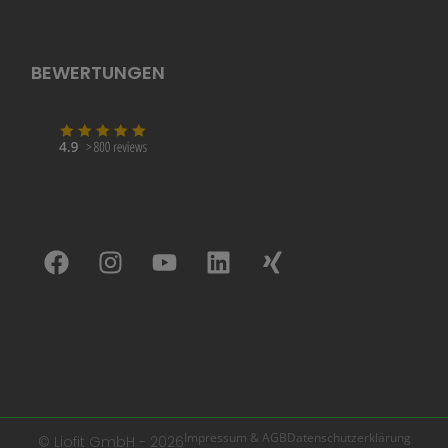
BEWERTUNGEN
Impressum & AGB
Datenschutzerklärung
© Liofit GmbH - 2026