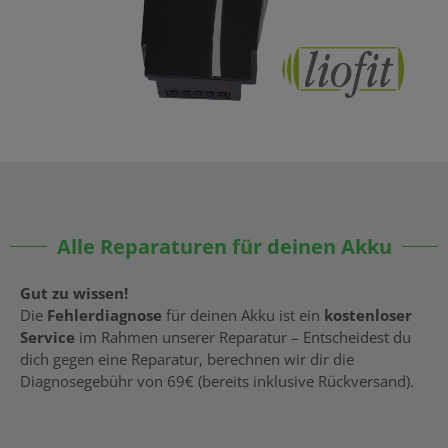
Alle Reparaturen für deinen Akku
Gut zu wissen!
Die
Fehlerdiagnose
für deinen Akku ist ein
kostenloser
Service
im Rahmen unserer Reparatur – Entscheidest du
dich gegen eine Reparatur, berechnen wir dir die
Diagnosegebühr von 69€ (bereits inklusive Rückversand).