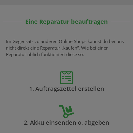
Eine Reparatur beauftragen
Im Gegensatz zu anderen Online-Shops kannst du bei uns
nicht direkt eine Reparatur „kaufen“. Wie bei einer
Reparatur üblich funktioniert diese so:
1. Auftragszettel erstellen
2. Akku einsenden o. abgeben