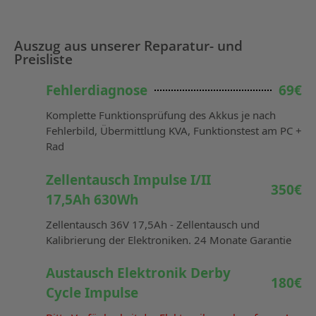
Auszug aus unserer Reparatur- und
Preisliste
Fehlerdiagnose
69€
Komplette Funktionsprüfung des Akkus je nach
Fehlerbild, Übermittlung KVA, Funktionstest am PC +
Rad
Zellentausch Impulse I/II
350€
17,5Ah 630Wh
Zellentausch 36V 17,5Ah - Zellentausch und
Kalibrierung der Elektroniken. 24 Monate Garantie
Austausch Elektronik Derby
180€
Cycle Impulse