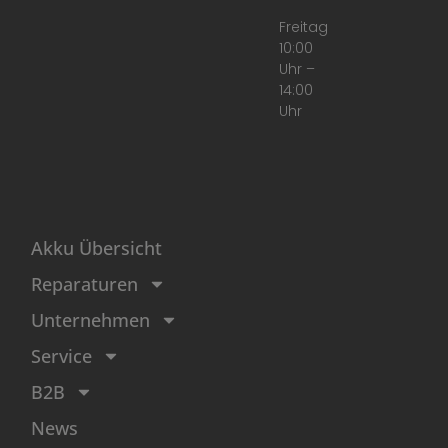
Freitag
10:00
Uhr –
14:00
Uhr
Akku Übersicht
Reparaturen
Unternehmen
Service
B2B
News