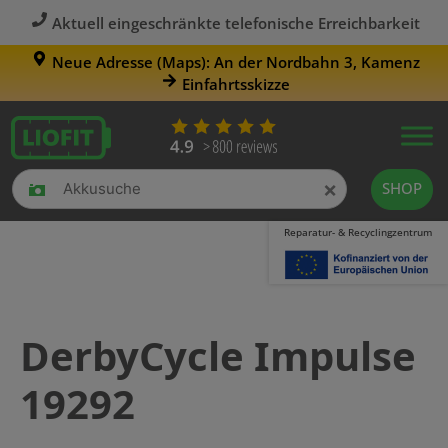
Aktuell eingeschränkte telefonische Erreichbarkeit
Neue Adresse (Maps): An der Nordbahn 3, Kamenz
Einfahrtsskizze
×
SHOP
Reparatur- & Recyclingzentrum
DerbyCycle Impulse
19292