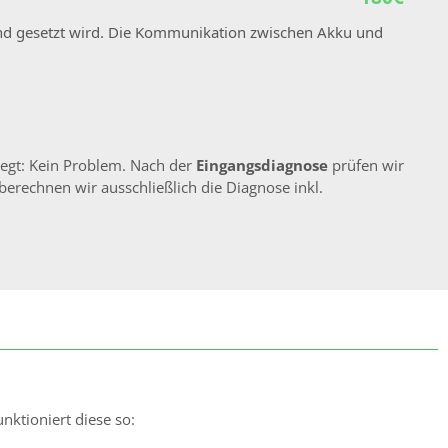
tand gesetzt wird. Die Kommunikation zwischen Akku und
liegt: Kein Problem. Nach der
Eingangsdiagnose
prüfen wir
berechnen wir ausschließlich die Diagnose inkl.
nktioniert diese so: