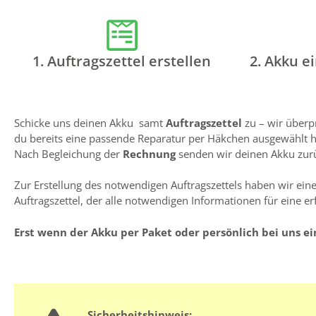
1. Auftragszettel erstellen
2. Akku e
Schicke uns deinen Akku samt
Auftragszettel
zu – wir überp
du bereits eine passende Reparatur per Häkchen ausgewählt has
Nach Begleichung der
Rechnung
senden wir deinen Akku zurüc
Zur Erstellung des notwendigen Auftragszettels haben wir einen
Auftragszettel, der alle notwendigen Informationen für eine er
Erst wenn der Akku per Paket oder persönlich bei uns ei
Sicherheitshinweis: