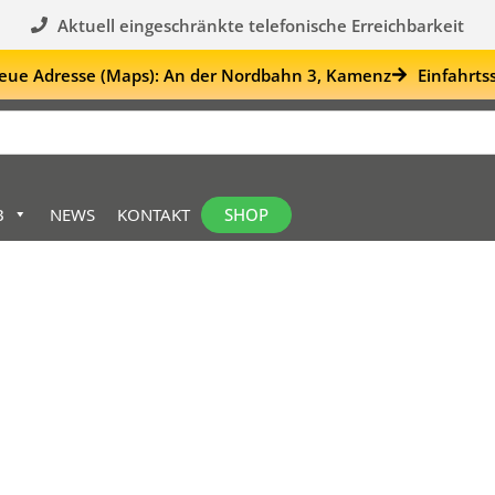
Aktuell eingeschränkte telefonische Erreichbarkeit
eue Adresse (Maps): An der Nordbahn 3, Kamenz
Einfahrts
SHOP
B
NEWS
KONTAKT