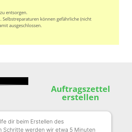
 zu entsorgen.
 Selbstreparaturen können gefährliche (nicht
amit ausgeschlossen.
Auftragszettel
erstellen
lfe dir beim Erstellen des
nen Schritte werden wir etwa 5 Minuten