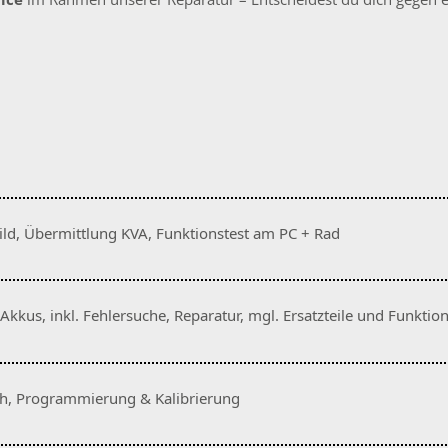
ild, Übermittlung KVA, Funktionstest am PC + Rad
kus, inkl. Fehlersuche, Reparatur, mgl. Ersatzteile und Funktion
ch, Programmierung & Kalibrierung