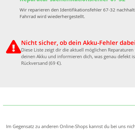
Wir reparieren den Identifikationsfehler 67-32 nachha
Fahrrad wird wiederhergestellt.
Nicht sicher, ob dein Akku-Fehler dabei
Diese Liste zeigt dir die aktuell möglichen Reparature
deinen Akku und informieren dich, was genau defekt ist
Rückversand (69 €).
Im Gegensatz zu anderen Online-Shops kannst du bei uns nicht 