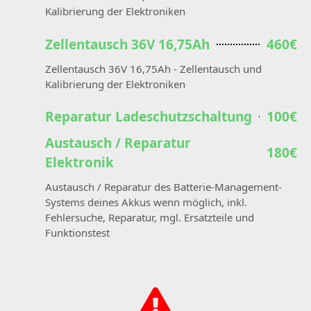
Kalibrierung der Elektroniken
Zellentausch 36V 16,75Ah
460€
Zellentausch 36V 16,75Ah - Zellentausch und
Kalibrierung der Elektroniken
Reparatur Ladeschutzschaltung
100€
Austausch / Reparatur
180€
Elektronik
Austausch / Reparatur des Batterie-Management-
Systems deines Akkus wenn möglich, inkl.
Fehlersuche, Reparatur, mgl. Ersatzteile und
Funktionstest