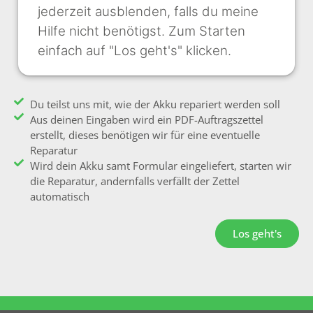
jederzeit ausblenden, falls du meine
Hilfe nicht benötigst. Zum Starten
einfach auf "Los geht's" klicken.
Du teilst uns mit, wie der Akku repariert werden soll
Aus deinen Eingaben wird ein PDF-Auftragszettel
erstellt, dieses benötigen wir für eine eventuelle
Reparatur
Wird dein Akku samt Formular eingeliefert, starten wir
die Reparatur, andernfalls verfällt der Zettel
automatisch
Los geht's