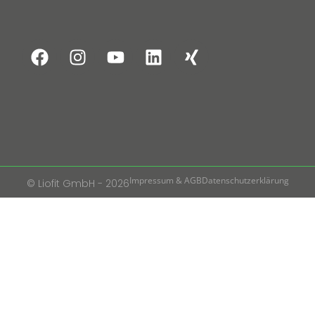
Impressum & AGB
Datenschutzerklärung
© Liofit GmbH - 2026