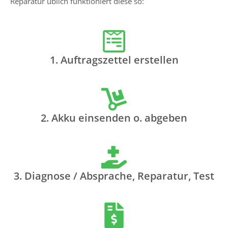
Reparatur üblich funktioniert diese so:
1. Auftragszettel erstellen
2. Akku einsenden o. abgeben
3. Diagnose / Absprache, Reparatur, Test