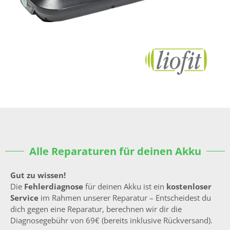
Alle Reparaturen für deinen Akku
Gut zu wissen!
Die
Fehlerdiagnose
für deinen Akku ist ein
kostenloser
Service
im Rahmen unserer Reparatur – Entscheidest du
dich gegen eine Reparatur, berechnen wir dir die
Diagnosegebühr von 69€ (bereits inklusive Rückversand).