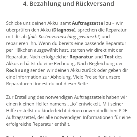
4. Bezahlung und Rückversand
Schicke uns deinen Akku samt
Auftragszettel
zu – wir
überprüfen den Akku (
Diagnose
), sprechen die Reparatur
mit dir ab (
falls Kostenvoranschlag gewünscht
) und
reparieren ihn. Wenn du bereits eine passende Reparatur
per Häkchen ausgewählt hast, starten wir direkt mit der
Reparatur. Nach erfolgreicher
Reparatur
und
Test
des
Akkus erhältst du eine Rechnung. Nach Begleichung der
Rechnung
senden wir deinen Akku zurück oder geben dir
eine Information zur Abholung. Viele Preise für unsere
Reparaturen findest du auf dieser Seite.
Zur Erstellung des notwendigen Auftragszettels haben wir
einen kleinen Helfer namens „Lio“ entwickelt. Mit seiner
Hilfe erstellst du kinderleicht deinen unverbindlichen PDF-
Auftragszettel, der alle notwendigen Informationen für eine
erfolgreiche Reparatur enthält.