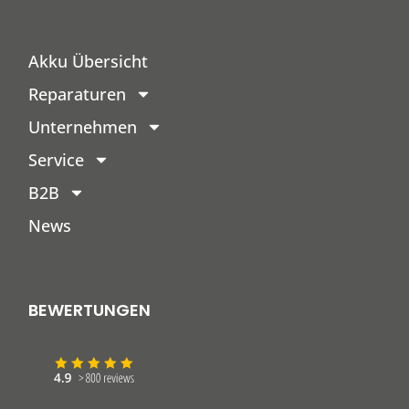
Akku Übersicht
Reparaturen
Unternehmen
Service
B2B
News
BEWERTUNGEN