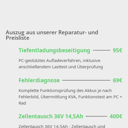
Auszug aus unserer Reparatur- und
Preisliste
Tiefentladungsbeseitigung
95€
PC-gestütztes Aufladeverfahren, inklusive
anschließendem Lasttest und Überprüfung
Fehlerdiagnose
69€
Komplette Funktionsprüfung des Akkus je nach
Fehlerbild, Übermittlung KVA, Funktionstest am PC +
Rad
Zellentausch 36V 14,5Ah
400€
Zellentausch 36V 14,5Ah - Zellentausch und