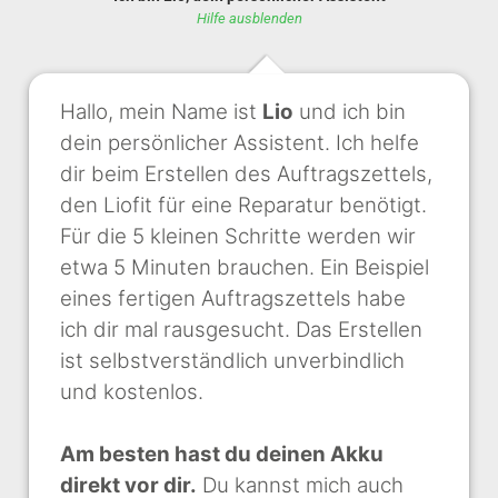
Hilfe ausblenden
Hallo, mein Name ist
Lio
und ich bin
dein persönlicher Assistent. Ich helfe
dir beim Erstellen des Auftragszettels,
den Liofit für eine Reparatur benötigt.
Für die 5 kleinen Schritte werden wir
etwa 5 Minuten brauchen. Ein Beispiel
eines fertigen Auftragszettels habe
ich dir mal rausgesucht. Das Erstellen
ist selbstverständlich unverbindlich
und kostenlos.
Am besten hast du deinen Akku
direkt vor dir.
Du kannst mich auch