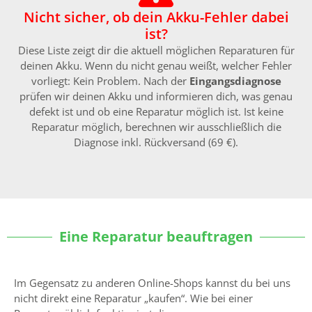
Nicht sicher, ob dein Akku-Fehler dabei
ist?
Diese Liste zeigt dir die aktuell möglichen Reparaturen für
deinen Akku. Wenn du nicht genau weißt, welcher Fehler
vorliegt: Kein Problem. Nach der
Eingangsdiagnose
prüfen wir deinen Akku und informieren dich, was genau
defekt ist und ob eine Reparatur möglich ist. Ist keine
Reparatur möglich, berechnen wir ausschließlich die
Diagnose inkl. Rückversand (69 €).
Eine Reparatur beauftragen
Im Gegensatz zu anderen Online-Shops kannst du bei uns
nicht direkt eine Reparatur „kaufen“. Wie bei einer