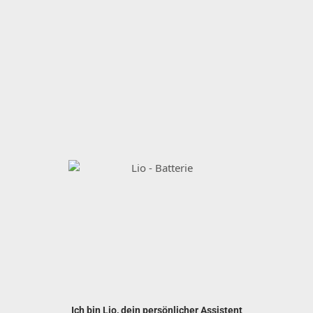
Ich bin Lio, dein persönlicher Assistent