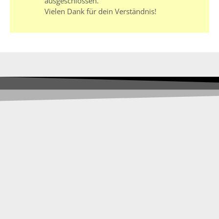
ausgeschlossen.
Vielen Dank für dein Verständnis!