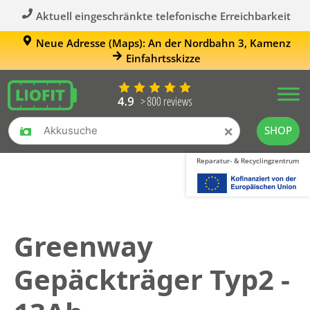
Aktuell eingeschränkte telefonische Erreichbarkeit
Neue Adresse (Maps): An der Nordbahn 3, Kamenz
Einfahrtsskizze
×
SHOP
Reparatur- & Recyclingzentrum
Greenway
Gepäckträger Typ2 -