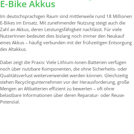
E-Bike Akkus
Im deutschsprachigen Raum sind mittlerweile rund 18 Millionen
E-Bikes im Einsatz. Mit zunehmender Nutzung steigt auch die
Zahl an Akkus, deren Leistungsfähigkeit nachlässt. Für viele
NutzerInnen bedeutet dies bislang noch immer den Neukauf
eines Akkus – häufig verbunden mit der frühzeitigen Entsorgung
des Altakkus.
Dabei zeigt die Praxis: Viele Lithium-Ionen-Batterien verfügen
noch über nutzbare Komponenten, die ohne Sicherheits- oder
Qualitätsverlust weiterverwendet werden können. Gleichzeitig
stehen Recyclingunternehmen vor der Herausforderung, große
Mengen an Altbatterien effizient zu bewerten – oft ohne
belastbare Informationen über deren Reparatur- oder Reuse-
Potenzial.