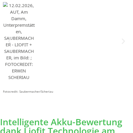
Fotocredit: Saubermacher/Scheriau
Intelligente Akku-Bewertung
dank Liofit Technologie am