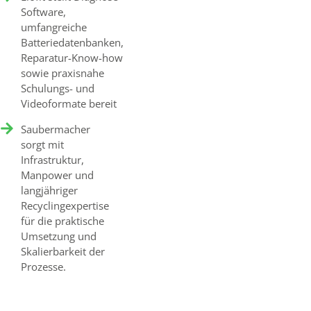
Software,
umfangreiche
Batteriedatenbanken,
Reparatur-Know-how
sowie praxisnahe
Schulungs- und
Videoformate bereit
Saubermacher
sorgt mit
Infrastruktur,
Manpower und
langjähriger
Recyclingexpertise
für die praktische
Umsetzung und
Skalierbarkeit der
Prozesse.