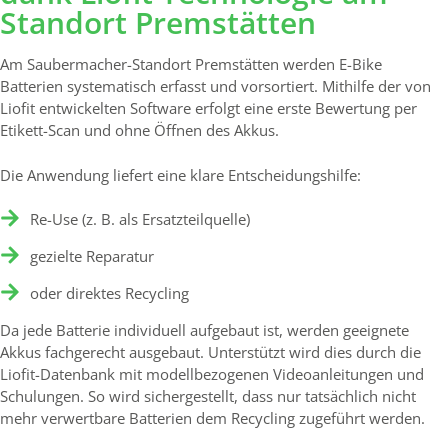
Standort Premstätten
Am Saubermacher-Standort Premstätten werden E-Bike
Batterien systematisch erfasst und vorsortiert. Mithilfe der von
Liofit entwickelten Software erfolgt eine erste Bewertung per
Etikett-Scan und ohne Öffnen des Akkus.
Die Anwendung liefert eine klare Entscheidungshilfe:
Re-Use (z. B. als Ersatzteilquelle)
gezielte Reparatur
oder direktes Recycling
Da jede Batterie individuell aufgebaut ist, werden geeignete
Akkus fachgerecht ausgebaut. Unterstützt wird dies durch die
Liofit-Datenbank mit modellbezogenen Videoanleitungen und
Schulungen. So wird sichergestellt, dass nur tatsächlich nicht
mehr verwertbare Batterien dem Recycling zugeführt werden.