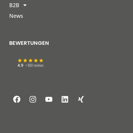
B2B
News
BEWERTUNGEN