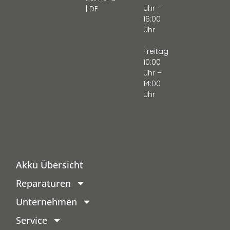
Uhr –
| DE
16:00
Uhr
Freitag
10:00
Uhr –
14:00
Uhr
Akku Übersicht
Reparaturen
Unternehmen
Service