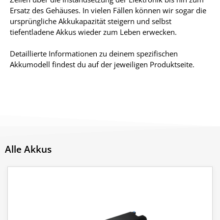
Ersatz des Gehäuses. In vielen Fällen können wir sogar die
ursprüngliche Akkukapazität steigern und selbst
tiefentladene Akkus wieder zum Leben erwecken.
Detaillierte Informationen zu deinem spezifischen
Akkumodell findest du auf der jeweiligen Produktseite.
Alle Akkus