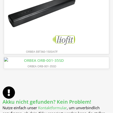
ORBEA EBT360-150SAI7F
ORBEA ORB-001-35SD
Akku nicht gefunden? Kein Problem!
Nutze einfach unser
Kontaktformular
, um unverbindlich