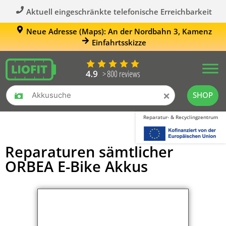
Aktuell eingeschränkte telefonische Erreichbarkeit
Neue Adresse (Maps): An der Nordbahn 3, Kamenz
Einfahrtsskizze
×
SHOP
Reparatur- & Recyclingzentrum
Reparaturen sämtlicher
ORBEA E-Bike Akkus