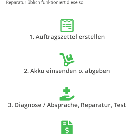
Reparatur üblich funktioniert diese so:
1. Auftragszettel erstellen
2. Akku einsenden o. abgeben
3. Diagnose / Absprache, Reparatur, Test