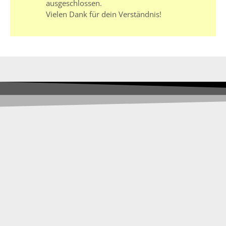
ausgeschlossen.
Vielen Dank für dein Verständnis!