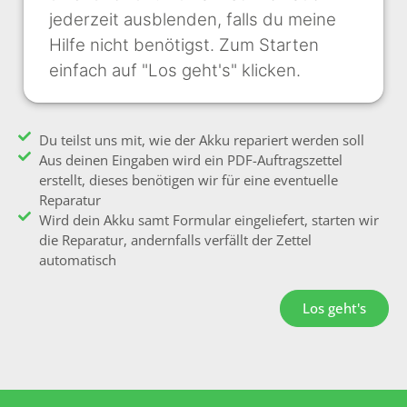
jederzeit ausblenden, falls du meine
Hilfe nicht benötigst. Zum Starten
einfach auf "Los geht's" klicken.
Du teilst uns mit, wie der Akku repariert werden soll
Aus deinen Eingaben wird ein PDF-Auftragszettel
erstellt, dieses benötigen wir für eine eventuelle
Reparatur
Wird dein Akku samt Formular eingeliefert, starten wir
die Reparatur, andernfalls verfällt der Zettel
automatisch
Los geht's