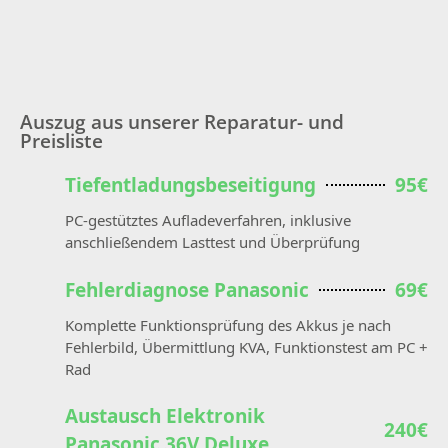
Auszug aus unserer Reparatur- und
Preisliste
Tiefentladungsbeseitigung
95€
PC-gestütztes Aufladeverfahren, inklusive
anschließendem Lasttest und Überprüfung
Fehlerdiagnose Panasonic
69€
Komplette Funktionsprüfung des Akkus je nach
Fehlerbild, Übermittlung KVA, Funktionstest am PC +
Rad
Austausch Elektronik
240€
Panasonic 36V Deluxe