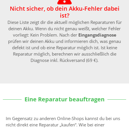
Nicht sicher, ob dein Akku-Fehler dabei
ist?
Diese Liste zeigt dir die aktuell möglichen Reparaturen für
deinen Akku. Wenn du nicht genau weißt, welcher Fehler
vorliegt: Kein Problem. Nach der
Eingangsdiagnose
prüfen wir deinen Akku und informieren dich, was genau
defekt ist und ob eine Reparatur möglich ist. Ist keine
Reparatur möglich, berechnen wir ausschließlich die
Diagnose inkl. Rückversand (69 €).
Eine Reparatur beauftragen
Im Gegensatz zu anderen Online-Shops kannst du bei uns
nicht direkt eine Reparatur „kaufen“. Wie bei einer