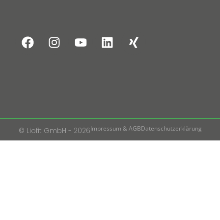
Impressum & AGB
Datenschutzerklärung
© Liofit GmbH - 2026