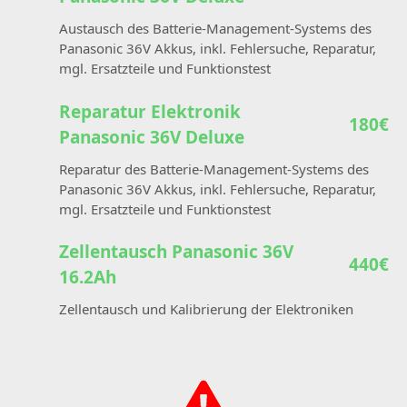
Austausch des Batterie-Management-Systems des
Panasonic 36V Akkus, inkl. Fehlersuche, Reparatur,
mgl. Ersatzteile und Funktionstest
Reparatur Elektronik
180€
Panasonic 36V Deluxe
Reparatur des Batterie-Management-Systems des
Panasonic 36V Akkus, inkl. Fehlersuche, Reparatur,
mgl. Ersatzteile und Funktionstest
Zellentausch Panasonic 36V
440€
16.2Ah
Zellentausch und Kalibrierung der Elektroniken