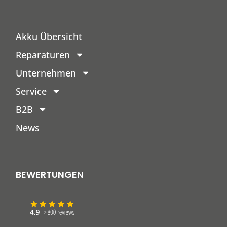
Akku Übersicht
Reparaturen
Unternehmen
Service
B2B
News
BEWERTUNGEN