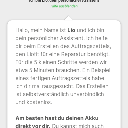
Ich bin Lio, dein persönlicher Assistent
Hilfe ausblenden
Hallo, mein Name ist
Lio
und ich bin
dein persönlicher Assistent. Ich helfe
dir beim Erstellen des Auftragszettels,
den Liofit für eine Reparatur benötigt.
Für die 5 kleinen Schritte werden wir
etwa 5 Minuten brauchen. Ein Beispiel
eines fertigen Auftragszettels habe
ich dir mal rausgesucht. Das Erstellen
ist selbstverständlich unverbindlich
und kostenlos.
Am besten hast du deinen Akku
direkt vor dir.
Du kannst mich auch