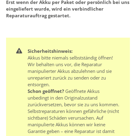
Erst wenn der Akku per Paket oder persönlich bei uns
eingeliefert wurde, wird ein verbindlicher
Reparaturauftrag gestartet.
Sicherheitshinweis:
Akkus bitte niemals selbstständig öffnen!
Wir behalten uns vor, die Reparatur
manipulierter Akkus abzulehnen und sie
unrepariert zurück zu senden oder zu
entsorgen.
Schon geöffnet?
Geöffnete Akkus
unbedingt in den Originalzustand
zurückversetzen, bevor sie zu uns kommen.
Selbstreparaturen können gefährliche (nicht
sichtbare) Schäden verursachen. Auf
manipulierte Akkus können wir keine
Garantie geben – eine Reparatur ist damit