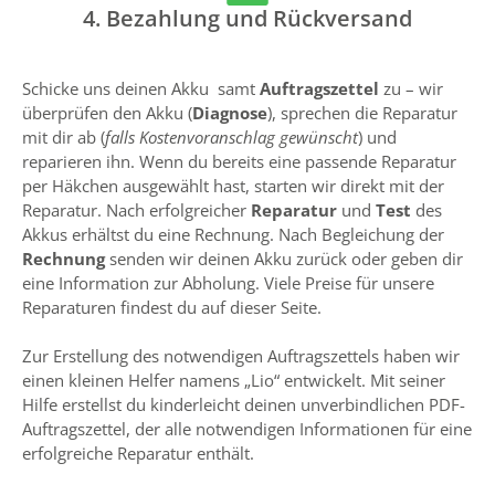
4. Bezahlung und Rückversand
Schicke uns deinen Akku samt
Auftragszettel
zu – wir
überprüfen den Akku (
Diagnose
), sprechen die Reparatur
mit dir ab (
falls Kostenvoranschlag gewünscht
) und
reparieren ihn. Wenn du bereits eine passende Reparatur
per Häkchen ausgewählt hast, starten wir direkt mit der
Reparatur. Nach erfolgreicher
Reparatur
und
Test
des
Akkus erhältst du eine Rechnung. Nach Begleichung der
Rechnung
senden wir deinen Akku zurück oder geben dir
eine Information zur Abholung. Viele Preise für unsere
Reparaturen findest du auf dieser Seite.
Zur Erstellung des notwendigen Auftragszettels haben wir
einen kleinen Helfer namens „Lio“ entwickelt. Mit seiner
Hilfe erstellst du kinderleicht deinen unverbindlichen PDF-
Auftragszettel, der alle notwendigen Informationen für eine
erfolgreiche Reparatur enthält.