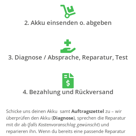
2. Akku einsenden o. abgeben
3. Diagnose / Absprache, Reparatur, Test
4. Bezahlung und Rückversand
Schicke uns deinen Akku samt
Auftragszettel
zu – wir
überprüfen den Akku (
Diagnose
), sprechen die Reparatur
mit dir ab (
falls Kostenvoranschlag gewünscht
) und
reparieren ihn. Wenn du bereits eine passende Reparatur