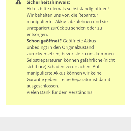
Sicherheitshinweis:
Akkus bitte niemals selbstständig öffnen!
Wir behalten uns vor, die Reparatur
manipulierter Akkus abzulehnen und sie
unrepariert zurück zu senden oder zu
entsorgen.
Schon geöffnet?
Geöffnete Akkus
unbedingt in den Originalzustand
zurückversetzen, bevor sie zu uns kommen.
Selbstreparaturen können gefährliche (nicht
sichtbare) Schäden verursachen. Auf
manipulierte Akkus können wir keine
Garantie geben – eine Reparatur ist damit
ausgeschlossen.
Vielen Dank für dein Verständnis!