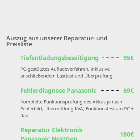
Auszug aus unserer Reparatur- und
Preisliste
Tiefentladungsbeseitigung
95€
PC-gestütztes Aufladeverfahren, inklusive
anschließendem Lasttest und Überprüfung
Fehlerdiagnose Panasonic
69€
Komplette Funktionsprüfung des Akkus je nach
Fehlerbild, Übermittlung KVA, Funktionstest am PC +
Rad
Reparatur Elektronik
180€
Panasonic NextGen