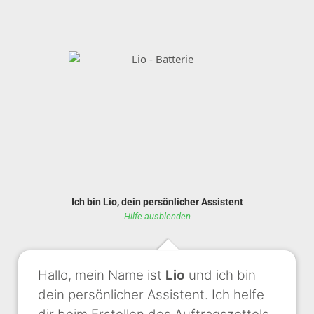
Ich bin Lio, dein persönlicher Assistent
Hilfe ausblenden
Hallo, mein Name ist
Lio
und ich bin
dein persönlicher Assistent. Ich helfe