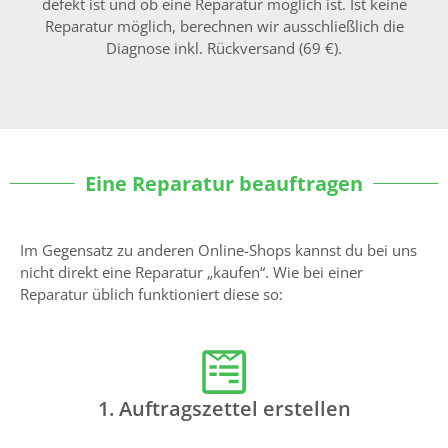
defekt ist und ob eine Reparatur möglich ist. Ist keine
Reparatur möglich, berechnen wir ausschließlich die
Diagnose inkl. Rückversand (69 €).
Eine Reparatur beauftragen
Im Gegensatz zu anderen Online-Shops kannst du bei uns
nicht direkt eine Reparatur „kaufen“. Wie bei einer
Reparatur üblich funktioniert diese so:
1. Auftragszettel erstellen