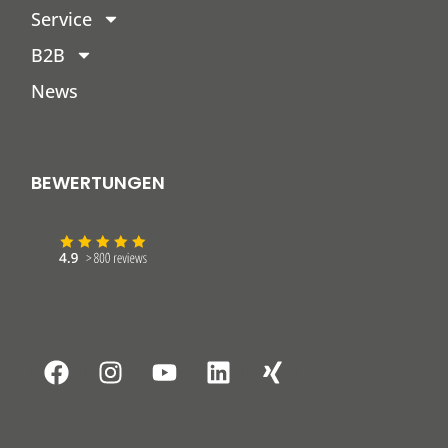
Service
B2B
News
BEWERTUNGEN