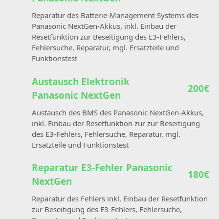
Reparatur des Batterie-Management-Systems des
Panasonic NextGen-Akkus, inkl. Einbau der
Resetfunktion zur Beseitigung des E3-Fehlers,
Fehlersuche, Reparatur, mgl. Ersatzteile und
Funktionstest
Austausch Elektronik
200€
Panasonic NextGen
Austausch des BMS des Panasonic NextGen-Akkus,
inkl. Einbau der Resetfunktion zur zur Beseitigung
des E3-Fehlers, Fehlersuche, Reparatur, mgl.
Ersatzteile und Funktionstest
Reparatur E3-Fehler Panasonic
180€
NextGen
Reparatur des Fehlers inkl. Einbau der Resetfunktion
zur Beseitigung des E3-Fehlers, Fehlersuche,