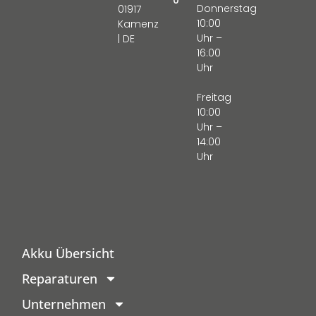
Donnerstag
01917
10:00
Kamenz
Uhr –
| DE
16:00
Uhr
Freitag
10:00
Uhr –
14:00
Uhr
Akku Übersicht
Reparaturen
Unternehmen