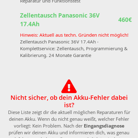
Reparatur und Funktionstest
Zellentausch Panasonic 36V
460€
17.4Ah
Hinweis: Aktuell aus techn. Gründen nicht möglich!
Zellentausch Panasonic 36V 17.4Ah -
Komplettservice: Zellentausch, Programmierung &
Kalibrierung. 24 Monate Garantie
Nicht sicher, ob dein Akku-Fehler dabei
ist?
Diese Liste zeigt dir die aktuell möglichen Reparaturen für
deinen Akku. Wenn du nicht genau weißt, welcher Fehler
vorliegt: Kein Problem. Nach der
Eingangsdiagnose
prüfen wir deinen Akku und informieren dich, was genau