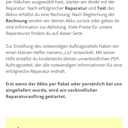
per Häkchen ausgewählt hast, starten wir direkt mit der
Reparatur. Nach erfolgreicher
Reparatur
und
Test
des
Akkus erhältst du eine Rechnung. Nach Begleichung der
Rechnung
senden wir deinen Akku zurück oder geben dir
eine Information zur Abholung. Viele Preise für unsere
Reparaturen findest du auf dieser Seite.
Zur Erstellung des notwendigen Auftragszettels haben wir
einen kleinen Helfer namens „Lio“ entwickelt. Mit seiner
Hilfe erstellst du kinderleicht deinen unverbindlichen PDF-
Auftragszettel, der alle notwendigen Informationen für eine
erfolgreiche Reparatur enthält.
Erst wenn der Akku per Paket oder persönlich bei uns
eingeliefert wurde, wird ein verbindlicher
Reparaturauftrag gestartet.