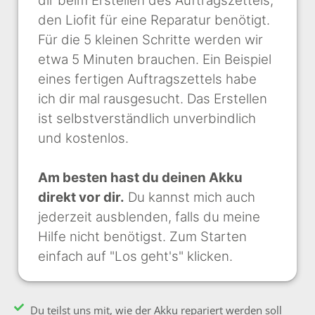
dir beim Erstellen des Auftragszettels,
den Liofit für eine Reparatur benötigt.
Für die 5 kleinen Schritte werden wir
etwa 5 Minuten brauchen. Ein Beispiel
eines fertigen Auftragszettels habe
ich dir mal rausgesucht. Das Erstellen
ist selbstverständlich unverbindlich
und kostenlos.
Am besten hast du deinen Akku
direkt vor dir.
Du kannst mich auch
jederzeit ausblenden, falls du meine
Hilfe nicht benötigst. Zum Starten
einfach auf "Los geht's" klicken.
Du teilst uns mit, wie der Akku repariert werden soll