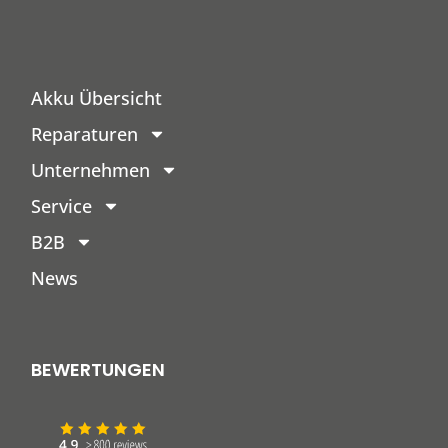
Akku Übersicht
Reparaturen
Unternehmen
Service
B2B
News
BEWERTUNGEN