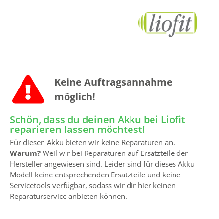
Keine Auftrags­annahme
möglich!
Schön, dass du deinen Akku bei Liofit
reparieren lassen möchtest!
Für diesen Akku bieten wir
keine
Reparaturen an.
Warum?
Weil wir bei Reparaturen auf Ersatzteile der
Hersteller angewiesen sind. Leider sind für dieses Akku
Modell keine entsprechenden Ersatzteile und keine
Servicetools verfügbar, sodass wir dir hier keinen
Reparaturservice anbieten können.