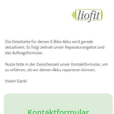
Die Detailseite für deinen E-Bike Akku wird gerade
aktualisiert. Es folgt zeitnah unser Reparaturangebot und
das Auftragsformular.
Nutze bitte in der Zwischenzeit unser Kontaktformular, um
zu erfahren, ob wir deinen Akku reparieren können.
Vielen Dank!
Kontaktformular