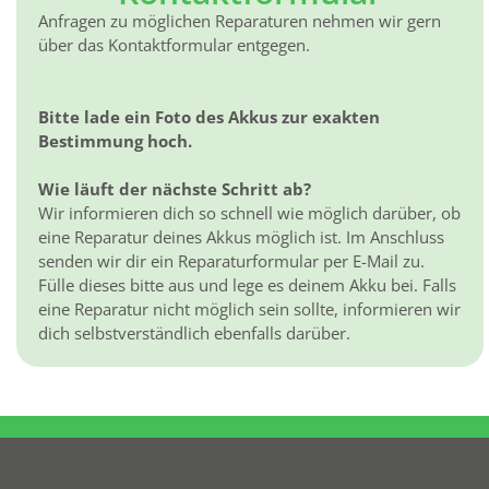
Anfragen zu möglichen Reparaturen nehmen wir gern
über das Kontaktformular entgegen.
Bitte lade ein Foto des Akkus zur exakten
Bestimmung hoch.
Wie läuft der nächste Schritt ab?
Wir informieren dich so schnell wie möglich darüber, ob
eine Reparatur deines Akkus möglich ist. Im Anschluss
senden wir dir ein Reparaturformular per E-Mail zu.
Fülle dieses bitte aus und lege es deinem Akku bei. Falls
eine Reparatur nicht möglich sein sollte, informieren wir
dich selbstverständlich ebenfalls darüber.