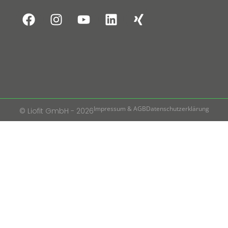
Impressum & AGB
Datenschutzerklärung
© Liofit GmbH - 2026