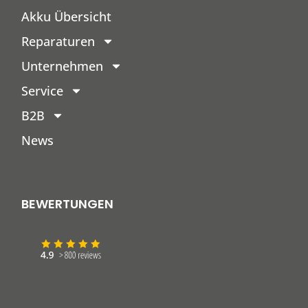
Akku Übersicht
Reparaturen
Unternehmen
Service
B2B
News
BEWERTUNGEN