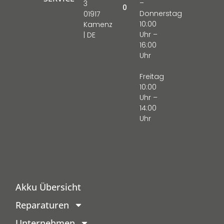
–
3
0
Donnerstag
01917
10:00
Kamenz
Uhr –
| DE
16:00
Uhr
Freitag
10:00
Uhr –
14:00
Uhr
Akku Übersicht
Reparaturen
Unternehmen