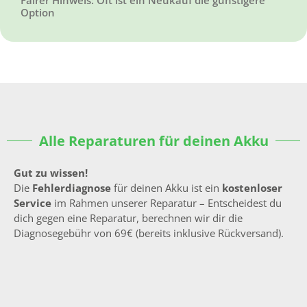
Option
Alle Reparaturen für deinen Akku
Gut zu wissen!
Die
Fehlerdiagnose
für deinen Akku ist ein
kostenloser
Service
im Rahmen unserer Reparatur – Entscheidest du
dich gegen eine Reparatur, berechnen wir dir die
Diagnosegebühr von 69€ (bereits inklusive Rückversand).