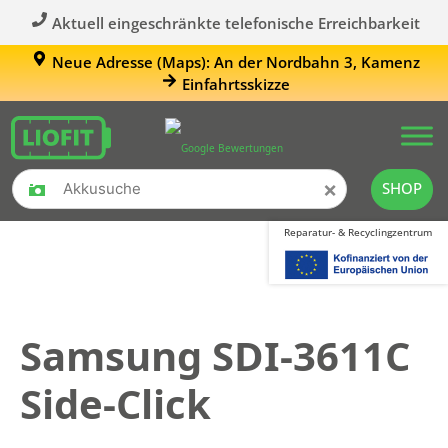
Aktuell eingeschränkte telefonische Erreichbarkeit
Neue Adresse (Maps): An der Nordbahn 3, Kamenz
Einfahrtsskizze
×
SHOP
Reparatur- & Recyclingzentrum
Samsung SDI-3611C
Side-Click