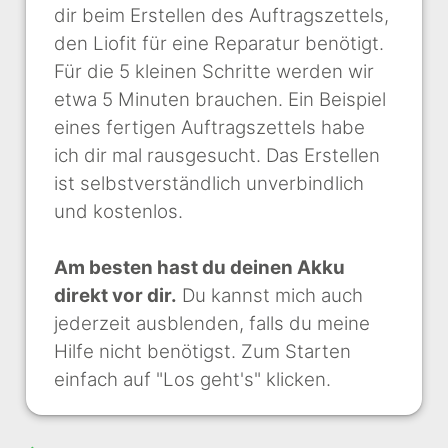
dir beim Erstellen des Auftragszettels,
den Liofit für eine Reparatur benötigt.
Für die 5 kleinen Schritte werden wir
etwa 5 Minuten brauchen. Ein Beispiel
eines fertigen Auftragszettels habe
ich dir mal rausgesucht. Das Erstellen
ist selbstverständlich unverbindlich
und kostenlos.
Am besten hast du deinen Akku
direkt vor dir.
Du kannst mich auch
jederzeit ausblenden, falls du meine
Hilfe nicht benötigst. Zum Starten
einfach auf "Los geht's" klicken.