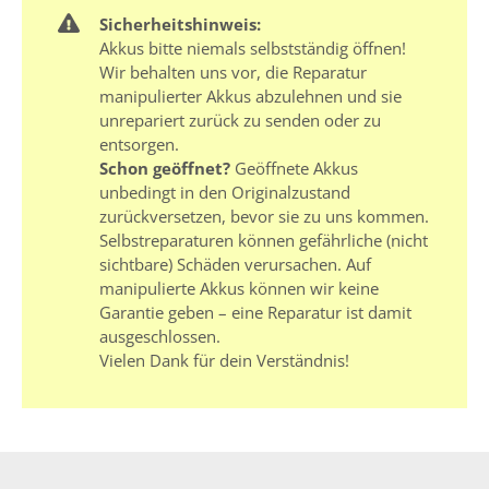
Sicherheitshinweis:
Akkus bitte niemals selbstständig öffnen!
Wir behalten uns vor, die Reparatur
manipulierter Akkus abzulehnen und sie
unrepariert zurück zu senden oder zu
entsorgen.
Schon geöffnet?
Geöffnete Akkus
unbedingt in den Originalzustand
zurückversetzen, bevor sie zu uns kommen.
Selbstreparaturen können gefährliche (nicht
sichtbare) Schäden verursachen. Auf
manipulierte Akkus können wir keine
Garantie geben – eine Reparatur ist damit
ausgeschlossen.
Vielen Dank für dein Verständnis!