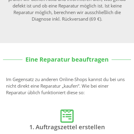
defekt ist und ob eine Reparatur möglich ist. Ist keine
Reparatur möglich, berechnen wir ausschließlich die
Diagnose inkl. Rückversand (69 €).
Eine Reparatur beauftragen
Im Gegensatz zu anderen Online-Shops kannst du bei uns
nicht direkt eine Reparatur „kaufen“. Wie bei einer
Reparatur üblich funktioniert diese so:
1. Auftragszettel erstellen