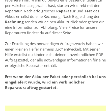
per Häkchen ausgewählt hast, starten wir direkt mit der
Reparatur. Nach erfolgreicher
Reparatur
und
Test
des
Akkus erhältst du eine Rechnung. Nach Begleichung der
Rechnung
senden wir deinen Akku zurück oder geben dir
eine Information zur Abholung. Viele Preise für unsere
Reparaturen findest du auf dieser Seite.
Zur Erstellung des notwendigen Auftragszettels haben wir
einen kleinen Helfer namens „Lio“ entwickelt. Mit seiner
Hilfe erstellst du kinderleicht deinen unverbindlichen PDF-
Auftragszettel, der alle notwendigen Informationen für eine
erfolgreiche Reparatur enthält.
Erst wenn der Akku per Paket oder persönlich bei uns
eingeliefert wurde, wird ein verbindlicher
Reparaturauftrag gestartet.