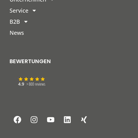
Service
B2B
News
BEWERTUNGEN