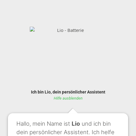
Ich bin Lio, dein persönlicher Assistent
Hilfe ausblenden
Hallo, mein Name ist
Lio
und ich bin
dein persönlicher Assistent. Ich helfe