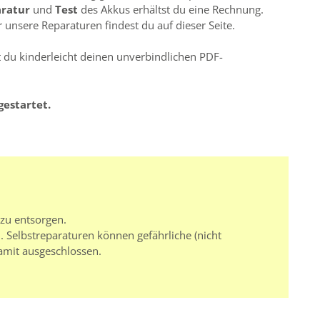
aratur
und
Test
des Akkus erhältst du eine Rechnung.
 unsere Reparaturen findest du auf dieser Seite.
st du kinderleicht deinen unverbindlichen PDF-
gestartet.
 zu entsorgen.
 Selbstreparaturen können gefährliche (nicht
amit ausgeschlossen.