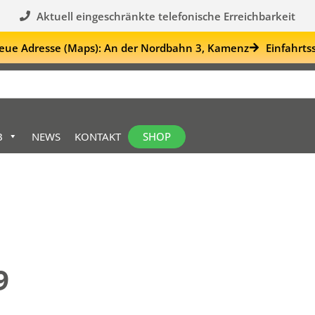
Aktuell eingeschränkte telefonische Erreichbarkeit
eue Adresse (Maps): An der Nordbahn 3, Kamenz
Einfahrts
SHOP
B
NEWS
KONTAKT
9