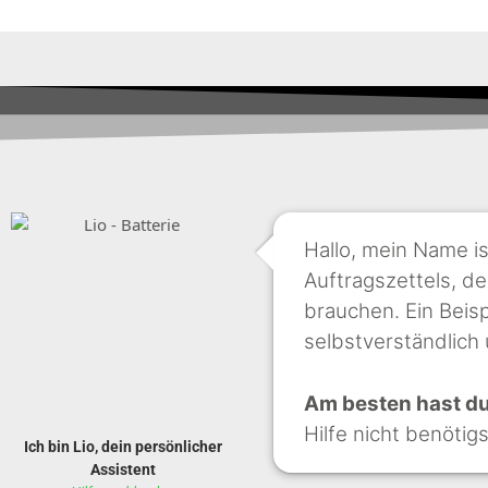
Hallo, mein Name i
Auftragszettels, de
brauchen. Ein Beisp
selbstverständlich
Am besten hast du 
Hilfe nicht benötig
Ich bin Lio, dein persönlicher
Assistent