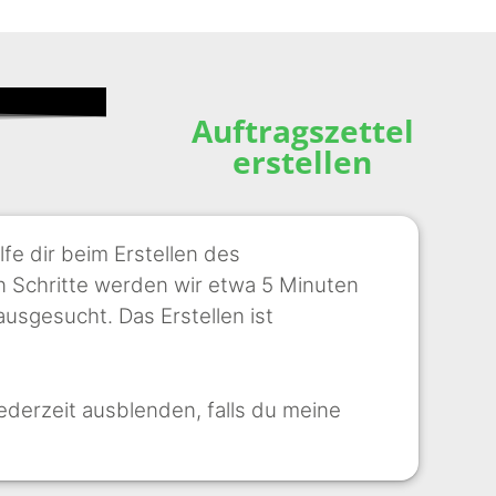
Auftragszettel
erstellen
lfe dir beim Erstellen des
nen Schritte werden wir etwa 5 Minuten
ausgesucht. Das Erstellen ist
ederzeit ausblenden, falls du meine