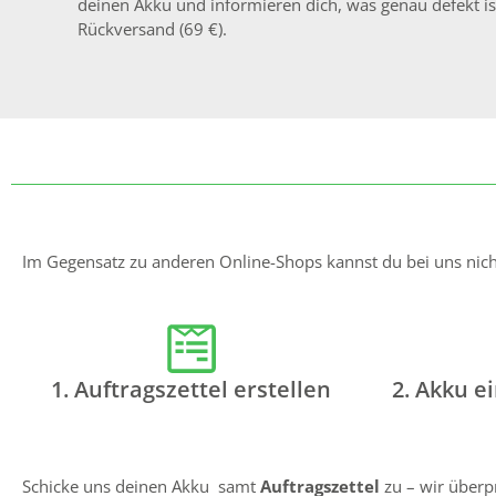
deinen Akku und informieren dich, was genau defekt ist
Rückversand (69 €).
Im Gegensatz zu anderen Online-Shops kannst du bei uns nicht 
1. Auftragszettel erstellen
2. Akku e
Schicke uns deinen Akku samt
Auftragszettel
zu – wir überp