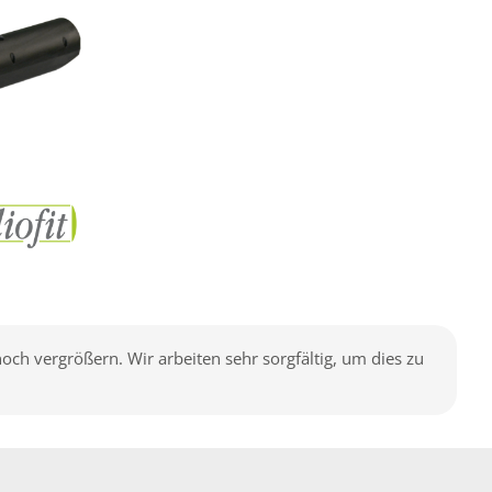
h vergrößern. Wir arbeiten sehr sorgfältig, um dies zu