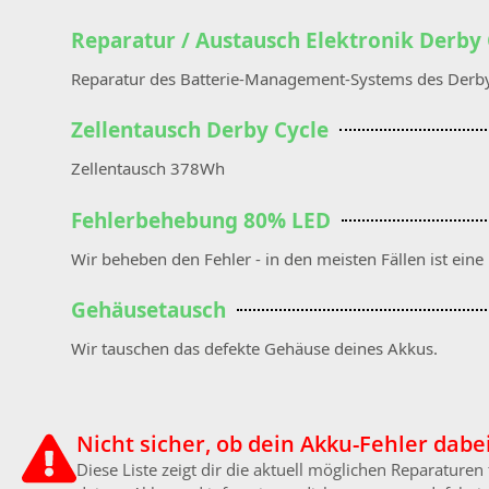
Reparatur / Austausch Elektronik Derby 
Reparatur des Batterie-Management-Systems des Derby Cy
Zellentausch Derby Cycle
Zellentausch 378Wh
Fehlerbehebung 80% LED
Wir beheben den Fehler - in den meisten Fällen ist eine
Gehäusetausch
Wir tauschen das defekte Gehäuse deines Akkus.
Nicht sicher, ob dein Akku-Fehler dabei
Diese Liste zeigt dir die aktuell möglichen Reparature