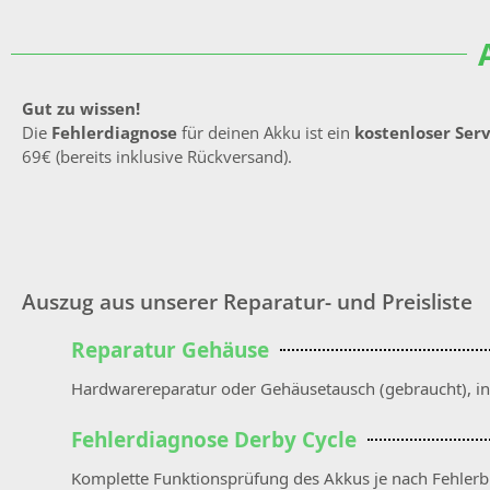
Gut zu wissen!
Die
Fehlerdiagnose
für deinen Akku ist ein
kostenloser Ser
69€ (bereits inklusive Rückversand).
Auszug aus unserer Reparatur- und Preisliste
Reparatur Gehäuse
Hardwarereparatur oder Gehäusetausch (gebraucht), inkl
Fehlerdiagnose Derby Cycle
Komplette Funktionsprüfung des Akkus je nach Fehlerb