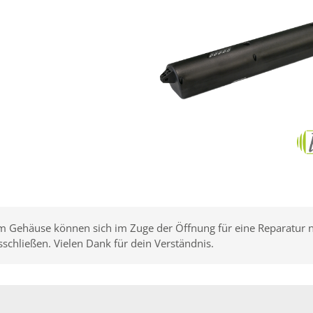
 Gehäuse können sich im Zuge der Öffnung für eine Reparatur noc
schließen. Vielen Dank für dein Verständnis.