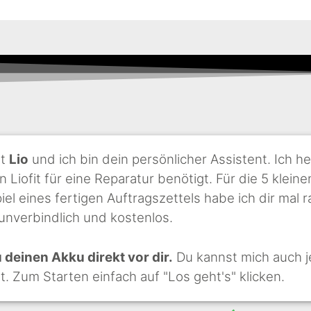
st
Lio
und ich bin dein persönlicher Assistent. Ich he
n Liofit für eine Reparatur benötigt. Für die 5 klei
iel eines fertigen Auftragszettels habe ich dir mal r
 unverbindlich und kostenlos.
deinen Akku direkt vor dir.
Du kannst mich auch j
st. Zum Starten einfach auf "Los geht's" klicken.