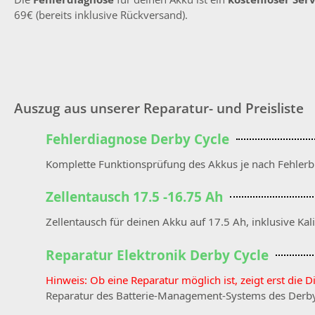
69€ (bereits inklusive Rückversand).
Auszug aus unserer Reparatur- und Preisliste
Fehlerdiagnose Derby Cycle
Komplette Funktionsprüfung des Akkus je nach Fehlerb
Zellentausch 17.5 -16.75 Ah
Zellentausch für deinen Akku auf 17.5 Ah, inklusive Ka
Reparatur Elektronik Derby Cycle
Hinweis: Ob eine Reparatur möglich ist, zeigt erst die D
Reparatur des Batterie-Management-Systems des Derby Cy