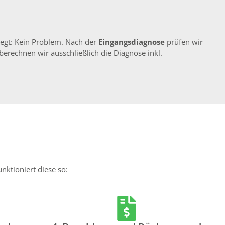
liegt: Kein Problem. Nach der
Eingangsdiagnose
prüfen wir
berechnen wir ausschließlich die Diagnose inkl.
nktioniert diese so: