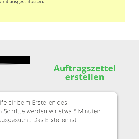
amit ausgeschlossen.
Auftragszettel
erstellen
lfe dir beim Erstellen des
nen Schritte werden wir etwa 5 Minuten
ausgesucht. Das Erstellen ist