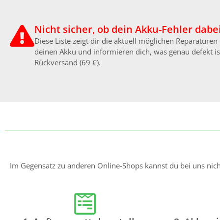
Nicht sicher, ob dein Akku-Fehler dabei
Diese Liste zeigt dir die aktuell möglichen Reparature
deinen Akku und informieren dich, was genau defekt ist
Rückversand (69 €).
Im Gegensatz zu anderen Online-Shops kannst du bei uns nicht 