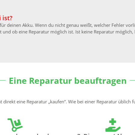
 ist?
n für deinen Akku. Wenn du nicht genau weißt, welcher Fehler vor
 und ob eine Reparatur möglich ist. Ist keine Reparatur möglich, 
Eine Reparatur beauftragen
direkt eine Reparatur „kaufen“. Wie bei einer Reparatur üblich fu