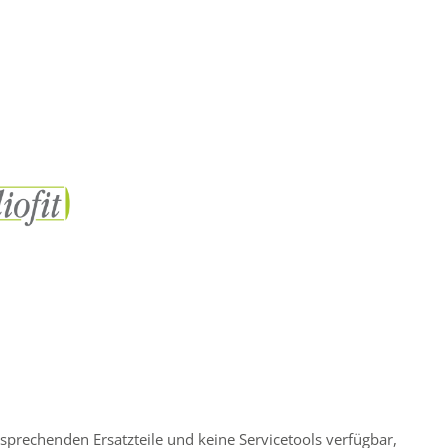
tsprechenden Ersatzteile und keine Servicetools verfügbar,