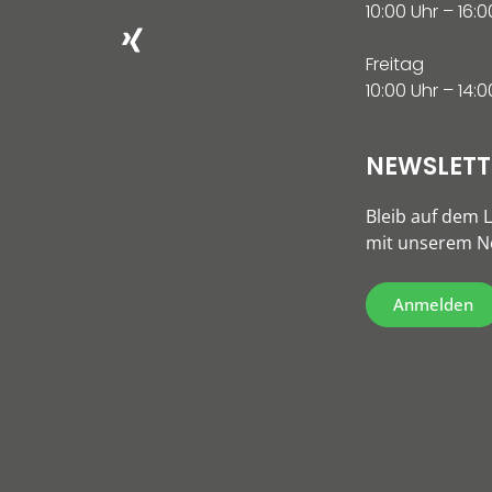
10:00 Uhr – 16:0
Freitag
10:00 Uhr – 14:0
NEWSLETT
Bleib auf dem 
mit unserem Ne
Anmelden