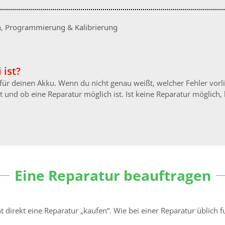
ch, Programmierung & Kalibrierung
 ist?
n für deinen Akku. Wenn du nicht genau weißt, welcher Fehler vor
 und ob eine Reparatur möglich ist. Ist keine Reparatur möglich, 
Eine Reparatur beauftragen
direkt eine Reparatur „kaufen“. Wie bei einer Reparatur üblich fu