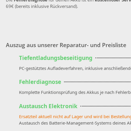
69€ (bereits inklusive Rückversand).
Auszug aus unserer Reparatur- und Preisliste
Tiefentladungsbeseitigung
PC-gestütztes Aufladeverfahren, inklusive anschließen
Fehlerdiagnose
Komplette Funktionsprüfung des Akkus je nach Fehlerb
Austausch Elektronik
Ersatzteil aktuell nicht auf Lager und wird bei Bestellung
Austausch des Batterie-Management-Systems deines Akku