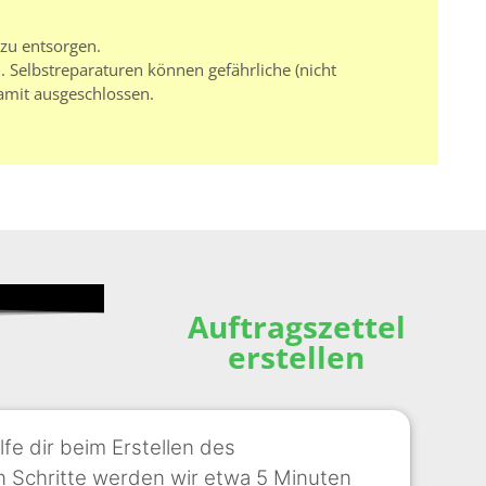
 zu entsorgen.
 Selbstreparaturen können gefährliche (nicht
amit ausgeschlossen.
Auftragszettel
erstellen
lfe dir beim Erstellen des
nen Schritte werden wir etwa 5 Minuten