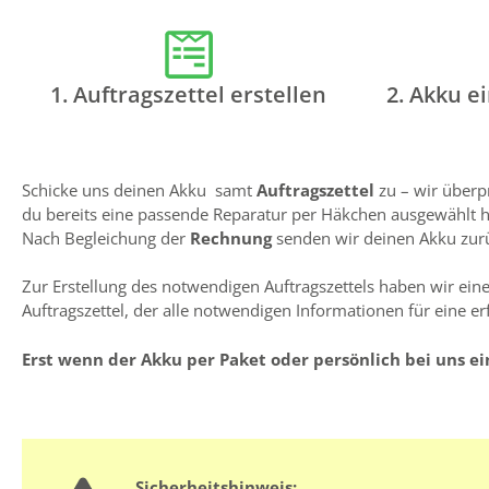
1. Auftragszettel erstellen
2. Akku e
Schicke uns deinen Akku samt
Auftragszettel
zu – wir überp
du bereits eine passende Reparatur per Häkchen ausgewählt has
Nach Begleichung der
Rechnung
senden wir deinen Akku zurüc
Zur Erstellung des notwendigen Auftragszettels haben wir einen
Auftragszettel, der alle notwendigen Informationen für eine er
Erst wenn der Akku per Paket oder persönlich bei uns ei
Sicherheitshinweis: