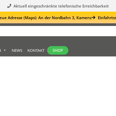
Aktuell eingeschränkte telefonische Erreichbarkeit
eue Adresse (Maps): An der Nordbahn 3, Kamenz
Einfahrts
SHOP
B
NEWS
KONTAKT