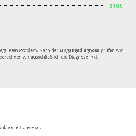
310€
liegt: Kein Problem. Nach der
Eingangsdiagnose
prüfen wir
berechnen wir ausschließlich die Diagnose inkl.
nktioniert diese so: