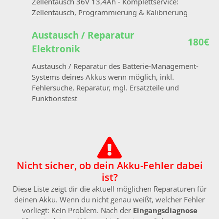
Zellentausch 36V 13,4Ah - Komplettservice:
Zellentausch, Programmierung & Kalibrierung
Austausch / Reparatur
180€
Elektronik
Austausch / Reparatur des Batterie-Management-
Systems deines Akkus wenn möglich, inkl.
Fehlersuche, Reparatur, mgl. Ersatzteile und
Funktionstest
Nicht sicher, ob dein Akku-Fehler dabei
ist?
Diese Liste zeigt dir die aktuell möglichen Reparaturen für
deinen Akku. Wenn du nicht genau weißt, welcher Fehler
vorliegt: Kein Problem. Nach der
Eingangsdiagnose