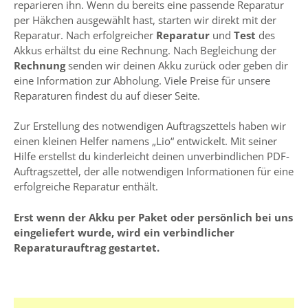
reparieren ihn. Wenn du bereits eine passende Reparatur
per Häkchen ausgewählt hast, starten wir direkt mit der
Reparatur. Nach erfolgreicher
Reparatur
und
Test
des
Akkus erhältst du eine Rechnung. Nach Begleichung der
Rechnung
senden wir deinen Akku zurück oder geben dir
eine Information zur Abholung. Viele Preise für unsere
Reparaturen findest du auf dieser Seite.
Zur Erstellung des notwendigen Auftragszettels haben wir
einen kleinen Helfer namens „Lio“ entwickelt. Mit seiner
Hilfe erstellst du kinderleicht deinen unverbindlichen PDF-
Auftragszettel, der alle notwendigen Informationen für eine
erfolgreiche Reparatur enthält.
Erst wenn der Akku per Paket oder persönlich bei uns
eingeliefert wurde, wird ein verbindlicher
Reparaturauftrag gestartet.