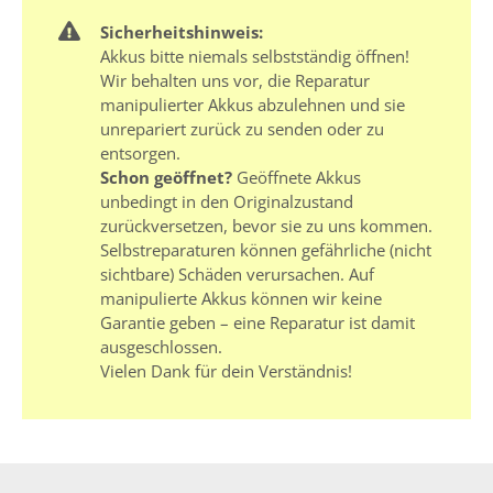
Sicherheitshinweis:
Akkus bitte niemals selbstständig öffnen!
Wir behalten uns vor, die Reparatur
manipulierter Akkus abzulehnen und sie
unrepariert zurück zu senden oder zu
entsorgen.
Schon geöffnet?
Geöffnete Akkus
unbedingt in den Originalzustand
zurückversetzen, bevor sie zu uns kommen.
Selbstreparaturen können gefährliche (nicht
sichtbare) Schäden verursachen. Auf
manipulierte Akkus können wir keine
Garantie geben – eine Reparatur ist damit
ausgeschlossen.
Vielen Dank für dein Verständnis!