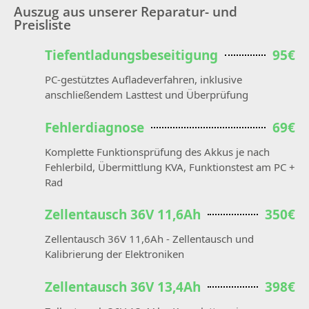
Auszug aus unserer Reparatur- und
Preisliste
Tiefentladungsbeseitigung
95€
PC-gestütztes Aufladeverfahren, inklusive
anschließendem Lasttest und Überprüfung
Fehlerdiagnose
69€
Komplette Funktionsprüfung des Akkus je nach
Fehlerbild, Übermittlung KVA, Funktionstest am PC +
Rad
Zellentausch 36V 11,6Ah
350€
Zellentausch 36V 11,6Ah - Zellentausch und
Kalibrierung der Elektroniken
Zellentausch 36V 13,4Ah
398€