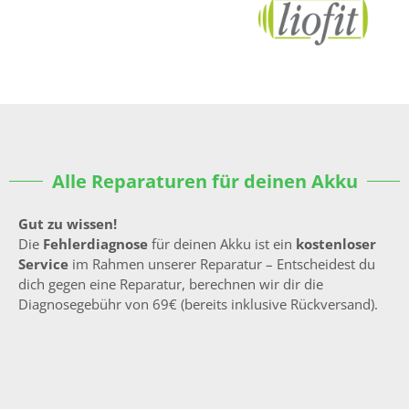
Alle Reparaturen für deinen Akku
Gut zu wissen!
Die
Fehlerdiagnose
für deinen Akku ist ein
kostenloser
Service
im Rahmen unserer Reparatur – Entscheidest du
dich gegen eine Reparatur, berechnen wir dir die
Diagnosegebühr von 69€ (bereits inklusive Rückversand).