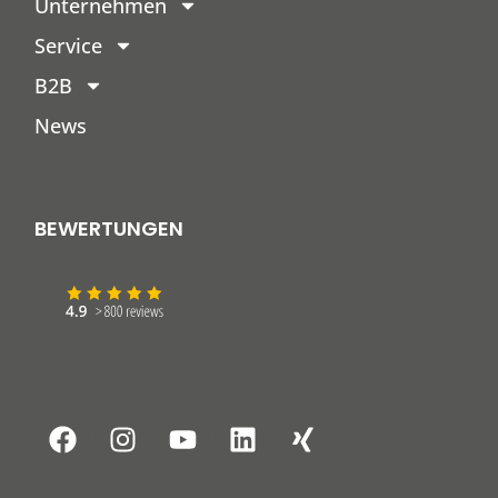
Unternehmen
Service
B2B
News
BEWERTUNGEN