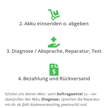
2. Akku einsenden o. abgeben
3. Diagnose / Absprache, Reparatur, Test
4. Bezahlung und Rückversand
Schicke uns deinen Akku samt
Auftragszettel
zu – wir
überprüfen den Akku (
Diagnose
), sprechen die Reparatur
mit dir ab (
falls Kostenvoranschlag gewünscht
) und