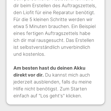
dir beim Erstellen des Auftragszettels,
den Liofit für eine Reparatur benötigt.
Für die 5 kleinen Schritte werden wir
etwa 5 Minuten brauchen. Ein Beispiel
eines fertigen Auftragszettels habe
ich dir mal rausgesucht. Das Erstellen
ist selbstverständlich unverbindlich
und kostenlos.
Am besten hast du deinen Akku
direkt vor dir.
Du kannst mich auch
jederzeit ausblenden, falls du meine
Hilfe nicht benötigst. Zum Starten
einfach auf "Los geht's" klicken.