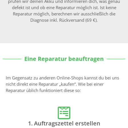
prüfen wir deinen Akku und informieren dich, was genau
defekt ist und ob eine Reparatur möglich ist. Ist keine
Reparatur möglich, berechnen wir ausschließlich die
Diagnose inkl. Rückversand (69 €).
Eine Reparatur beauftragen
Im Gegensatz zu anderen Online-Shops kannst du bei uns
nicht direkt eine Reparatur „kaufen“. Wie bei einer
Reparatur üblich funktioniert diese so:
1. Auftragszettel erstellen