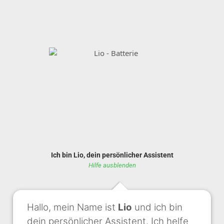
Ich bin Lio, dein persönlicher Assistent
Hilfe ausblenden
Hallo, mein Name ist
Lio
und ich bin
dein persönlicher Assistent. Ich helfe