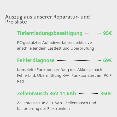
Auszug aus unserer Reparatur- und
Preisliste
Tiefentladungsbeseitigung
95€
PC-gestütztes Aufladeverfahren, inklusive
anschließendem Lasttest und Überprüfung
Fehlerdiagnose
69€
Komplette Funktionsprüfung des Akkus je nach
Fehlerbild, Übermittlung KVA, Funktionstest am PC +
Rad
Zellentausch 36V 11,6Ah
350€
Zellentausch 36V 11,6Ah - Zellentausch und
Kalibrierung der Elektroniken