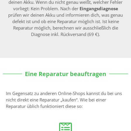
deinen Akku. Wenn du nicht genau weißt, welcher Fehler
vorliegt: Kein Problem. Nach der
Eingangsdiagnose
prüfen wir deinen Akku und informieren dich, was genau
defekt ist und ob eine Reparatur möglich ist. Ist keine
Reparatur möglich, berechnen wir ausschließlich die
Diagnose inkl. Rückversand (69 €).
Eine Reparatur beauftragen
Im Gegensatz zu anderen Online-Shops kannst du bei uns
nicht direkt eine Reparatur „kaufen“. Wie bei einer
Reparatur üblich funktioniert diese so: