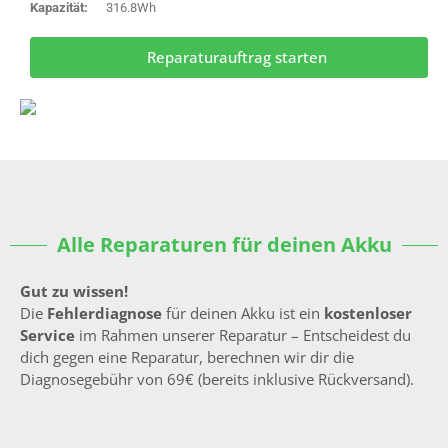
Kapazität:
316.8Wh
Reparaturauftrag starten
Alle Reparaturen für deinen Akku
Gut zu wissen!
Die
Fehlerdiagnose
für deinen Akku ist ein
kostenloser
Service
im Rahmen unserer Reparatur – Entscheidest du
dich gegen eine Reparatur, berechnen wir dir die
Diagnosegebühr von 69€ (bereits inklusive Rückversand).