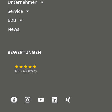
Unternehmen
Service
B2B
News
BEWERTUNGEN