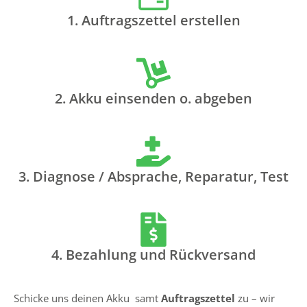
1. Auftragszettel erstellen
2. Akku einsenden o. abgeben
3. Diagnose / Absprache, Reparatur, Test
4. Bezahlung und Rückversand
Schicke uns deinen Akku samt
Auftragszettel
zu – wir