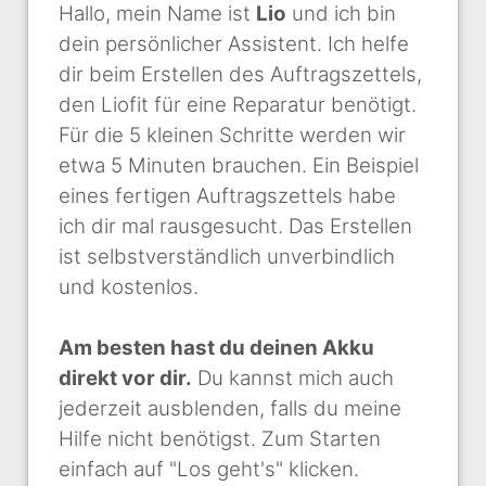
Hallo, mein Name ist
Lio
und ich bin
dein persönlicher Assistent. Ich helfe
dir beim Erstellen des Auftragszettels,
den Liofit für eine Reparatur benötigt.
Für die 5 kleinen Schritte werden wir
etwa 5 Minuten brauchen. Ein Beispiel
eines fertigen Auftragszettels habe
ich dir mal rausgesucht. Das Erstellen
ist selbstverständlich unverbindlich
und kostenlos.
Am besten hast du deinen Akku
direkt vor dir.
Du kannst mich auch
jederzeit ausblenden, falls du meine
Hilfe nicht benötigst. Zum Starten
einfach auf "Los geht's" klicken.