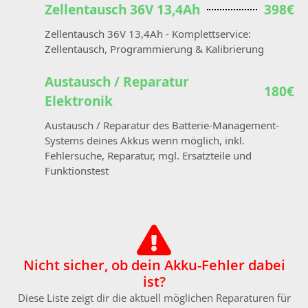
Zellentausch 36V 13,4Ah
398€
Zellentausch 36V 13,4Ah - Komplettservice:
Zellentausch, Programmierung & Kalibrierung
Austausch / Reparatur
180€
Elektronik
Austausch / Reparatur des Batterie-Management-
Systems deines Akkus wenn möglich, inkl.
Fehlersuche, Reparatur, mgl. Ersatzteile und
Funktionstest
Nicht sicher, ob dein Akku-Fehler dabei
ist?
Diese Liste zeigt dir die aktuell möglichen Reparaturen für