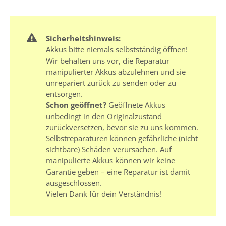
Sicherheitshinweis:
Akkus bitte niemals selbstständig öffnen!
Wir behalten uns vor, die Reparatur
manipulierter Akkus abzulehnen und sie
unrepariert zurück zu senden oder zu
entsorgen.
Schon geöffnet?
Geöffnete Akkus
unbedingt in den Originalzustand
zurückversetzen, bevor sie zu uns kommen.
Selbstreparaturen können gefährliche (nicht
sichtbare) Schäden verursachen. Auf
manipulierte Akkus können wir keine
Garantie geben – eine Reparatur ist damit
ausgeschlossen.
Vielen Dank für dein Verständnis!