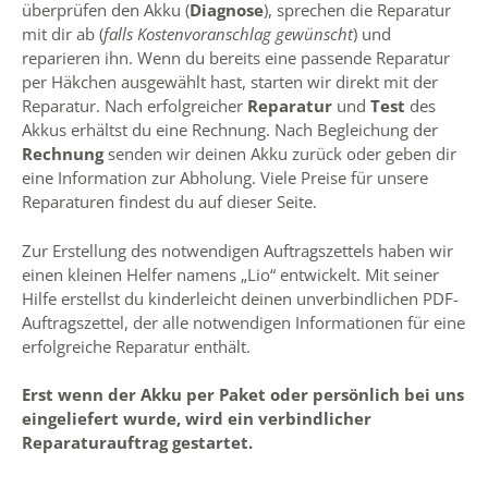
überprüfen den Akku (
Diagnose
), sprechen die Reparatur
mit dir ab (
falls Kostenvoranschlag gewünscht
) und
reparieren ihn. Wenn du bereits eine passende Reparatur
per Häkchen ausgewählt hast, starten wir direkt mit der
Reparatur. Nach erfolgreicher
Reparatur
und
Test
des
Akkus erhältst du eine Rechnung. Nach Begleichung der
Rechnung
senden wir deinen Akku zurück oder geben dir
eine Information zur Abholung. Viele Preise für unsere
Reparaturen findest du auf dieser Seite.
Zur Erstellung des notwendigen Auftragszettels haben wir
einen kleinen Helfer namens „Lio“ entwickelt. Mit seiner
Hilfe erstellst du kinderleicht deinen unverbindlichen PDF-
Auftragszettel, der alle notwendigen Informationen für eine
erfolgreiche Reparatur enthält.
Erst wenn der Akku per Paket oder persönlich bei uns
eingeliefert wurde, wird ein verbindlicher
Reparaturauftrag gestartet.