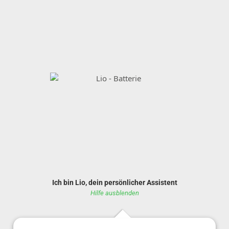
Ich bin Lio, dein persönlicher Assistent
Hilfe ausblenden