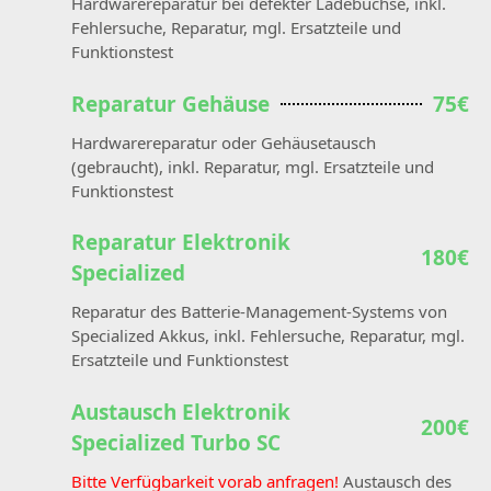
Hardwarereparatur bei defekter Ladebuchse, inkl.
Fehlersuche, Reparatur, mgl. Ersatzteile und
Funktionstest
Reparatur Gehäuse
75€
Hardwarereparatur oder Gehäusetausch
(gebraucht), inkl. Reparatur, mgl. Ersatzteile und
Funktionstest
Reparatur Elektronik
180€
Specialized
Reparatur des Batterie-Management-Systems von
Specialized Akkus, inkl. Fehlersuche, Reparatur, mgl.
Ersatzteile und Funktionstest
Austausch Elektronik
200€
Specialized Turbo SC
Bitte Verfügbarkeit vorab anfragen!
Austausch des