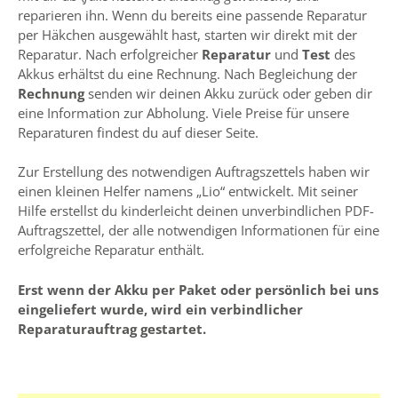
reparieren ihn. Wenn du bereits eine passende Reparatur
per Häkchen ausgewählt hast, starten wir direkt mit der
Reparatur. Nach erfolgreicher
Reparatur
und
Test
des
Akkus erhältst du eine Rechnung. Nach Begleichung der
Rechnung
senden wir deinen Akku zurück oder geben dir
eine Information zur Abholung. Viele Preise für unsere
Reparaturen findest du auf dieser Seite.
Zur Erstellung des notwendigen Auftragszettels haben wir
einen kleinen Helfer namens „Lio“ entwickelt. Mit seiner
Hilfe erstellst du kinderleicht deinen unverbindlichen PDF-
Auftragszettel, der alle notwendigen Informationen für eine
erfolgreiche Reparatur enthält.
Erst wenn der Akku per Paket oder persönlich bei uns
eingeliefert wurde, wird ein verbindlicher
Reparaturauftrag gestartet.