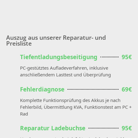
Auszug aus unserer Reparatur- und
Preisliste
Tiefentladungsbeseitigung
95€
PC-gestütztes Aufladeverfahren, inklusive
anschließendem Lasttest und Überprüfung
Fehlerdiagnose
69€
Komplette Funktionsprüfung des Akkus je nach
Fehlerbild, Übermittlung KVA, Funktionstest am PC +
Rad
Reparatur Ladebuchse
95€