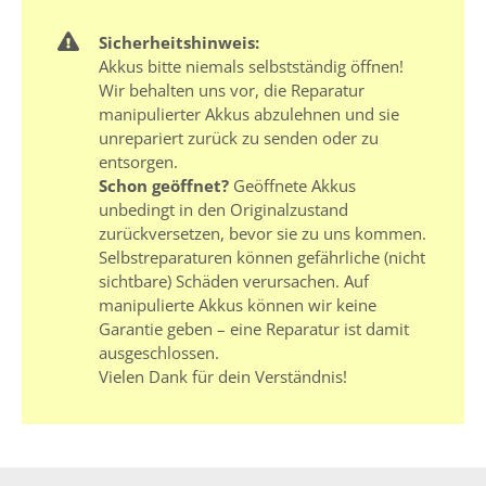
Sicherheitshinweis:
Akkus bitte niemals selbstständig öffnen!
Wir behalten uns vor, die Reparatur
manipulierter Akkus abzulehnen und sie
unrepariert zurück zu senden oder zu
entsorgen.
Schon geöffnet?
Geöffnete Akkus
unbedingt in den Originalzustand
zurückversetzen, bevor sie zu uns kommen.
Selbstreparaturen können gefährliche (nicht
sichtbare) Schäden verursachen. Auf
manipulierte Akkus können wir keine
Garantie geben – eine Reparatur ist damit
ausgeschlossen.
Vielen Dank für dein Verständnis!