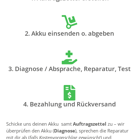
2. Akku einsenden o. abgeben
3. Diagnose / Absprache, Reparatur, Test
4. Bezahlung und Rückversand
Schicke uns deinen Akku samt
Auftragszettel
zu – wir
überprüfen den Akku (
Diagnose
), sprechen die Reparatur
mit dir ab (
falls Kostenvoranschlag gewünscht
) und