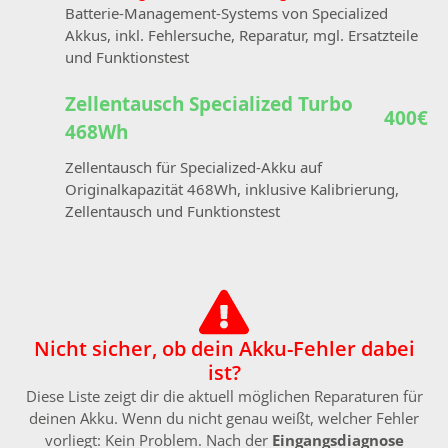
Batterie-Management-Systems von Specialized
Akkus, inkl. Fehlersuche, Reparatur, mgl. Ersatzteile
und Funktionstest
Zellentausch Specialized Turbo
400€
468Wh
Zellentausch für Specialized-Akku auf
Originalkapazität 468Wh, inklusive Kalibrierung,
Zellentausch und Funktionstest
Nicht sicher, ob dein Akku-Fehler dabei
ist?
Diese Liste zeigt dir die aktuell möglichen Reparaturen für
deinen Akku. Wenn du nicht genau weißt, welcher Fehler
vorliegt: Kein Problem. Nach der
Eingangsdiagnose