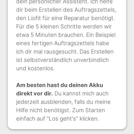
dein persönlicher Assistent. Ich helfe
dir beim Erstellen des Auftragszettels,
den Liofit für eine Reparatur benötigt.
Für die 5 kleinen Schritte werden wir
etwa 5 Minuten brauchen. Ein Beispiel
eines fertigen Auftragszettels habe
ich dir mal rausgesucht. Das Erstellen
ist selbstverständlich unverbindlich
und kostenlos.
Am besten hast du deinen Akku
direkt vor dir.
Du kannst mich auch
jederzeit ausblenden, falls du meine
Hilfe nicht benötigst. Zum Starten
einfach auf "Los geht's" klicken.