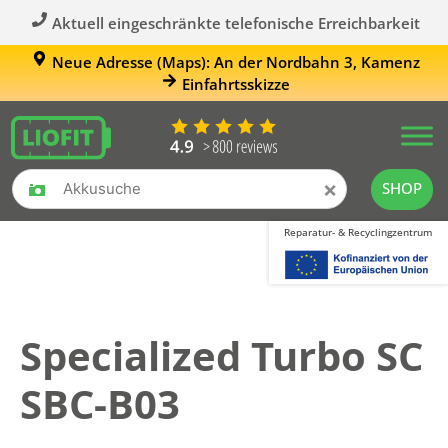
Aktuell eingeschränkte telefonische Erreichbarkeit
Neue Adresse (Maps): An der Nordbahn 3, Kamenz
Einfahrtsskizze
×
SHOP
Reparatur- & Recyclingzentrum
Specialized Turbo SC
SBC-B03