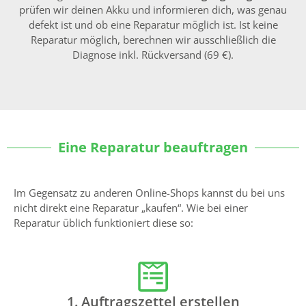
prüfen wir deinen Akku und informieren dich, was genau
defekt ist und ob eine Reparatur möglich ist. Ist keine
Reparatur möglich, berechnen wir ausschließlich die
Diagnose inkl. Rückversand (69 €).
Eine Reparatur beauftragen
Im Gegensatz zu anderen Online-Shops kannst du bei uns
nicht direkt eine Reparatur „kaufen“. Wie bei einer
Reparatur üblich funktioniert diese so:
1. Auftragszettel erstellen