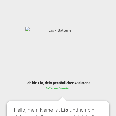
Ich bin Lio, dein persönlicher Assistent
Hilfe ausblenden
Hallo, mein Name ist
Lio
und ich bin