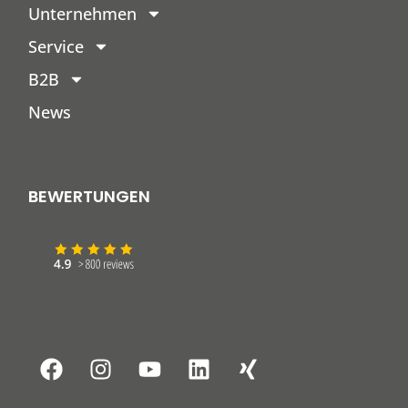
Unternehmen
Service
B2B
News
BEWERTUNGEN