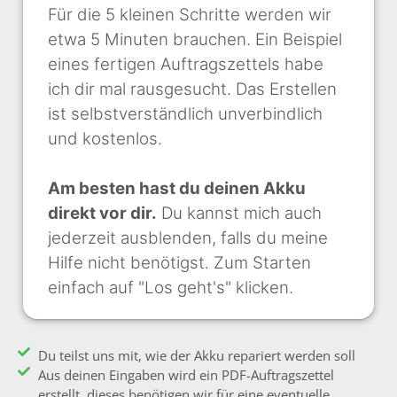
Für die 5 kleinen Schritte werden wir
etwa 5 Minuten brauchen. Ein Beispiel
eines fertigen Auftragszettels habe
ich dir mal rausgesucht. Das Erstellen
ist selbstverständlich unverbindlich
und kostenlos.
Am besten hast du deinen Akku
direkt vor dir.
Du kannst mich auch
jederzeit ausblenden, falls du meine
Hilfe nicht benötigst. Zum Starten
einfach auf "Los geht's" klicken.
Du teilst uns mit, wie der Akku repariert werden soll
Aus deinen Eingaben wird ein PDF-Auftragszettel
erstellt, dieses benötigen wir für eine eventuelle