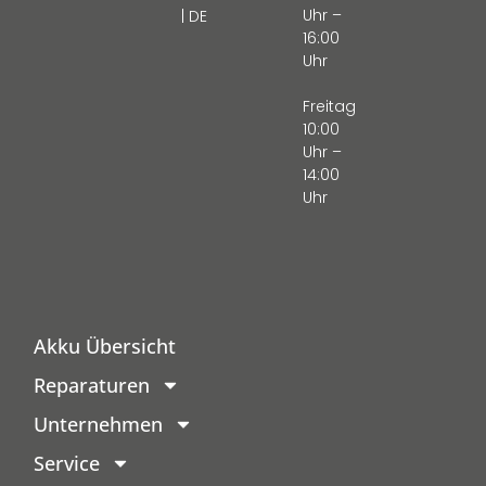
Uhr –
| DE
16:00
Uhr
Freitag
10:00
Uhr –
14:00
Uhr
Akku Übersicht
Reparaturen
Unternehmen
Service