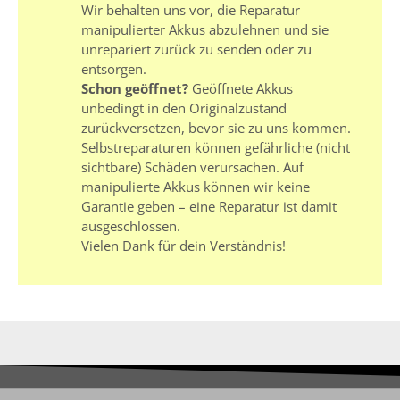
Wir behalten uns vor, die Reparatur
manipulierter Akkus abzulehnen und sie
unrepariert zurück zu senden oder zu
entsorgen.
Schon geöffnet?
Geöffnete Akkus
unbedingt in den Originalzustand
zurückversetzen, bevor sie zu uns kommen.
Selbstreparaturen können gefährliche (nicht
sichtbare) Schäden verursachen. Auf
manipulierte Akkus können wir keine
Garantie geben – eine Reparatur ist damit
ausgeschlossen.
Vielen Dank für dein Verständnis!