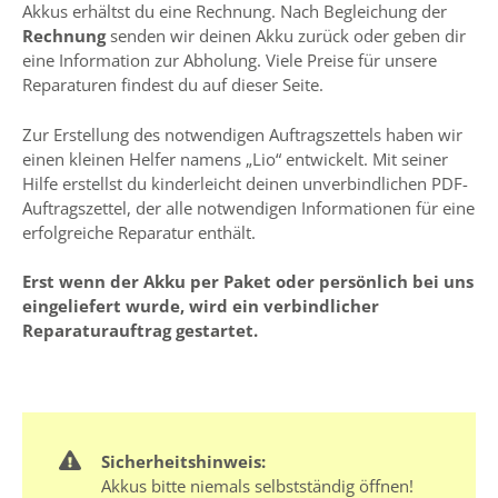
Akkus erhältst du eine Rechnung. Nach Begleichung der
Rechnung
senden wir deinen Akku zurück oder geben dir
eine Information zur Abholung. Viele Preise für unsere
Reparaturen findest du auf dieser Seite.
Zur Erstellung des notwendigen Auftragszettels haben wir
einen kleinen Helfer namens „Lio“ entwickelt. Mit seiner
Hilfe erstellst du kinderleicht deinen unverbindlichen PDF-
Auftragszettel, der alle notwendigen Informationen für eine
erfolgreiche Reparatur enthält.
Erst wenn der Akku per Paket oder persönlich bei uns
eingeliefert wurde, wird ein verbindlicher
Reparaturauftrag gestartet.
Sicherheitshinweis:
Akkus bitte niemals selbstständig öffnen!