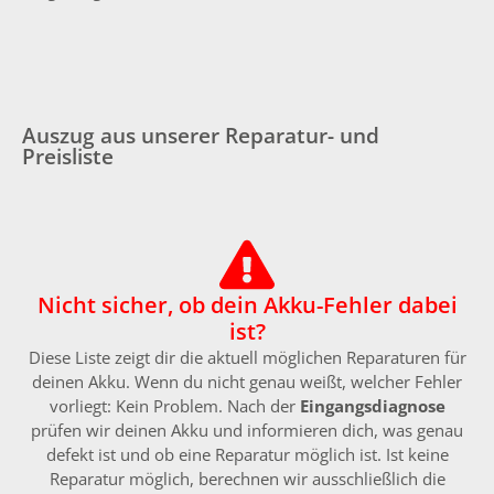
Auszug aus unserer Reparatur- und
Preisliste
Nicht sicher, ob dein Akku-Fehler dabei
ist?
Diese Liste zeigt dir die aktuell möglichen Reparaturen für
deinen Akku. Wenn du nicht genau weißt, welcher Fehler
vorliegt: Kein Problem. Nach der
Eingangsdiagnose
prüfen wir deinen Akku und informieren dich, was genau
defekt ist und ob eine Reparatur möglich ist. Ist keine
Reparatur möglich, berechnen wir ausschließlich die