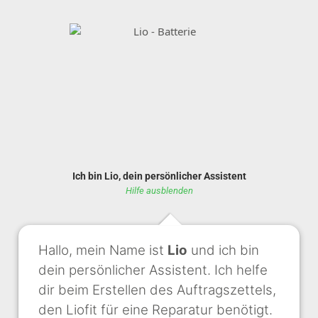
Ich bin Lio, dein persönlicher Assistent
Hilfe ausblenden
Hallo, mein Name ist
Lio
und ich bin
dein persönlicher Assistent. Ich helfe
dir beim Erstellen des Auftragszettels,
den Liofit für eine Reparatur benötigt.