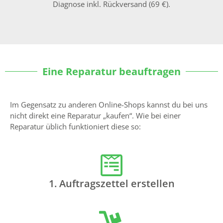
Diagnose inkl. Rückversand (69 €).
Eine Reparatur beauftragen
Im Gegensatz zu anderen Online-Shops kannst du bei uns
nicht direkt eine Reparatur „kaufen“. Wie bei einer
Reparatur üblich funktioniert diese so:
1. Auftragszettel erstellen