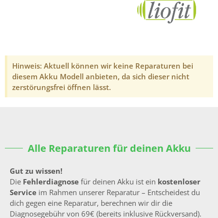
Hinweis: Aktuell können wir keine Reparaturen bei
diesem Akku Modell anbieten, da sich dieser nicht
zerstörungsfrei öffnen lässt.
Alle Reparaturen für deinen Akku
Gut zu wissen!
Die
Fehlerdiagnose
für deinen Akku ist ein
kostenloser
Service
im Rahmen unserer Reparatur – Entscheidest du
dich gegen eine Reparatur, berechnen wir dir die
Diagnosegebühr von 69€ (bereits inklusive Rückversand).