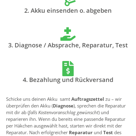
2. Akku einsenden o. abgeben
3. Diagnose / Absprache, Reparatur, Test
4. Bezahlung und Rückversand
Schicke uns deinen Akku samt
Auftragszettel
zu – wir
überprüfen den Akku (
Diagnose
), sprechen die Reparatur
mit dir ab (
falls Kostenvoranschlag gewünscht
) und
reparieren ihn. Wenn du bereits eine passende Reparatur
per Häkchen ausgewählt hast, starten wir direkt mit der
Reparatur. Nach erfolgreicher
Reparatur
und
Test
des