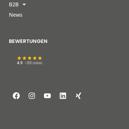
B2B
News
BEWERTUNGEN