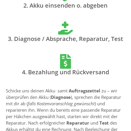
2. Akku einsenden o. abgeben
3. Diagnose / Absprache, Reparatur, Test
4. Bezahlung und Rückversand
Schicke uns deinen Akku samt
Auftragszettel
zu – wir
überprüfen den Akku (
Diagnose
), sprechen die Reparatur
mit dir ab (
falls Kostenvoranschlag gewünscht
) und
reparieren ihn. Wenn du bereits eine passende Reparatur
per Häkchen ausgewählt hast, starten wir direkt mit der
Reparatur. Nach erfolgreicher
Reparatur
und
Test
des
Akkus erhältst du eine Rechnung. Nach Begleichung der