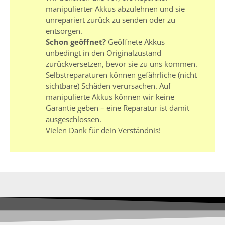
manipulierter Akkus abzulehnen und sie
unrepariert zurück zu senden oder zu
entsorgen.
Schon geöffnet?
Geöffnete Akkus
unbedingt in den Originalzustand
zurückversetzen, bevor sie zu uns kommen.
Selbstreparaturen können gefährliche (nicht
sichtbare) Schäden verursachen. Auf
manipulierte Akkus können wir keine
Garantie geben – eine Reparatur ist damit
ausgeschlossen.
Vielen Dank für dein Verständnis!