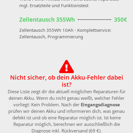
mgl. Ersatzteile und Funktionstest
Zellentausch 355Wh
350€
Zellentausch 355Wh 10Ah - Komplettservice:
Zellentausch, Programmierung
Nicht sicher, ob dein Akku-Fehler dabei
ist?
Diese Liste zeigt dir die aktuell möglichen Reparaturen für
deinen Akku. Wenn du nicht genau weißt, welcher Fehler
vorliegt: Kein Problem. Nach der
Eingangsdiagnose
prüfen wir deinen Akku und informieren dich, was genau
defekt ist und ob eine Reparatur möglich ist. Ist keine
Reparatur möglich, berechnen wir ausschließlich die
Diagnose inkl. Rückversand (69 €).