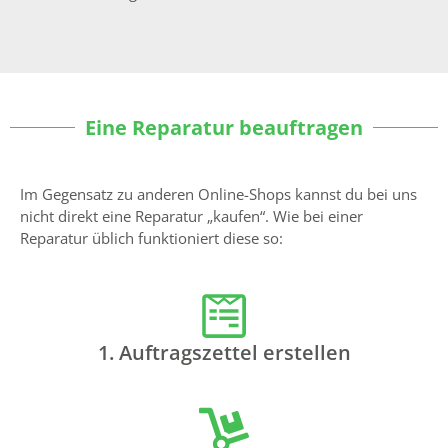
Eine Reparatur beauftragen
Im Gegensatz zu anderen Online-Shops kannst du bei uns
nicht direkt eine Reparatur „kaufen“. Wie bei einer
Reparatur üblich funktioniert diese so:
1. Auftragszettel erstellen