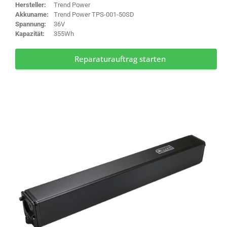
Hersteller:
Trend Power
Akkuname:
Trend Power TPS-001-50SD
Spannung:
36V
Kapazität:
355Wh
Reparaturauftrag starten