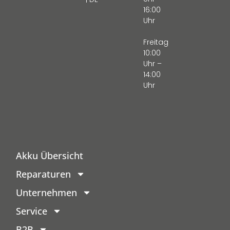
16:00
Uhr
Freitag
10:00
Uhr –
14:00
Uhr
Akku Übersicht
Reparaturen
Unternehmen
Service
B2B