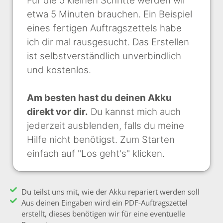
Für die 5 kleinen Schritte werden wir
etwa 5 Minuten brauchen. Ein Beispiel
eines fertigen Auftragszettels habe
ich dir mal rausgesucht. Das Erstellen
ist selbstverständlich unverbindlich
und kostenlos.
Am besten hast du deinen Akku
direkt vor dir.
Du kannst mich auch
jederzeit ausblenden, falls du meine
Hilfe nicht benötigst. Zum Starten
einfach auf "Los geht's" klicken.
Du teilst uns mit, wie der Akku repariert werden soll
Aus deinen Eingaben wird ein PDF-Auftragszettel
erstellt, dieses benötigen wir für eine eventuelle