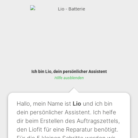
Ich bin Lio, dein persönlicher Assistent
Hilfe ausblenden
Hallo, mein Name ist
Lio
und ich bin
dein persönlicher Assistent. Ich helfe
dir beim Erstellen des Auftragszettels,
den Liofit für eine Reparatur benötigt.