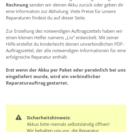
Rechnung
senden wir deinen Akku zurück oder geben dir
eine Information zur Abholung. Viele Preise für unsere
Reparaturen findest du auf dieser Seite.
Zur Erstellung des notwendigen Auftragszettels haben wir
einen kleinen Helfer namens „Lio“ entwickelt. Mit seiner
Hilfe erstellst du kinderleicht deinen unverbindlichen PDF-
Auftragszettel, der alle notwendigen Informationen für eine
erfolgreiche Reparatur enthält.
Erst wenn der Akku per Paket oder persönlich bei uns
eingeliefert wurde, wird ein verbindlicher
Reparaturauftrag gestartet.
Sicherheitshinweis:
Akkus bitte niemals selbstständig öffnen!
Wir behalten uns vor, die Reparatur