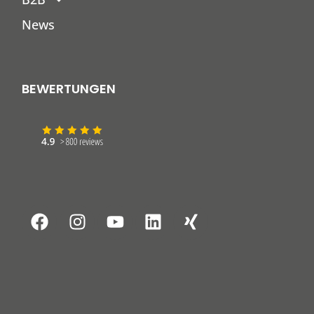
News
BEWERTUNGEN