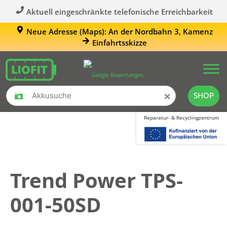
Aktuell eingeschränkte telefonische Erreichbarkeit
Neue Adresse (Maps): An der Nordbahn 3, Kamenz
Einfahrtsskizze
×
SHOP
Reparatur- & Recyclingzentrum
Trend Power TPS-
001-50SD