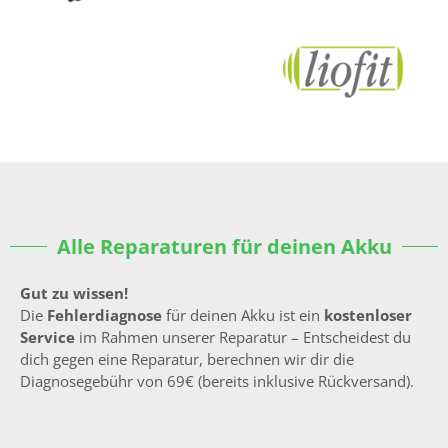
Alle Reparaturen für deinen Akku
Gut zu wissen!
Die
Fehlerdiagnose
für deinen Akku ist ein
kostenloser
Service
im Rahmen unserer Reparatur – Entscheidest du
dich gegen eine Reparatur, berechnen wir dir die
Diagnosegebühr von 69€ (bereits inklusive Rückversand).