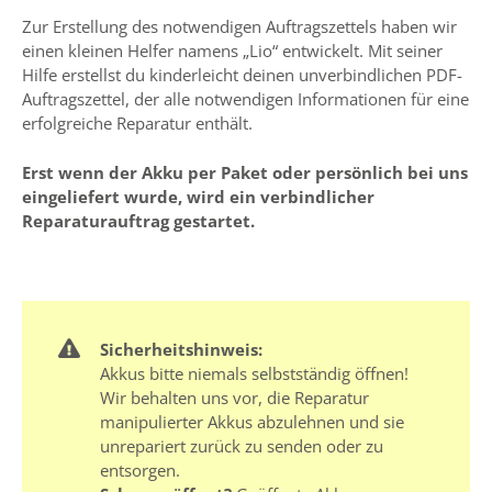
Zur Erstellung des notwendigen Auftragszettels haben wir
einen kleinen Helfer namens „Lio“ entwickelt. Mit seiner
Hilfe erstellst du kinderleicht deinen unverbindlichen PDF-
Auftragszettel, der alle notwendigen Informationen für eine
erfolgreiche Reparatur enthält.
Erst wenn der Akku per Paket oder persönlich bei uns
eingeliefert wurde, wird ein verbindlicher
Reparaturauftrag gestartet.
Sicherheitshinweis:
Akkus bitte niemals selbstständig öffnen!
Wir behalten uns vor, die Reparatur
manipulierter Akkus abzulehnen und sie
unrepariert zurück zu senden oder zu
entsorgen.