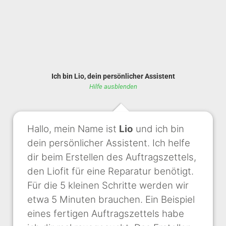
Ich bin Lio, dein persönlicher Assistent
Hilfe ausblenden
Hallo, mein Name ist
Lio
und ich bin
dein persönlicher Assistent. Ich helfe
dir beim Erstellen des Auftragszettels,
den Liofit für eine Reparatur benötigt.
Für die 5 kleinen Schritte werden wir
etwa 5 Minuten brauchen. Ein Beispiel
eines fertigen Auftragszettels habe