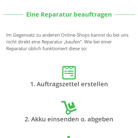
Eine Reparatur beauftragen
Im Gegensatz zu anderen Online-Shops kannst du bei uns
nicht direkt eine Reparatur „kaufen“. Wie bei einer
Reparatur üblich funktioniert diese so:
1. Auftragszettel erstellen
2. Akku einsenden o. abgeben