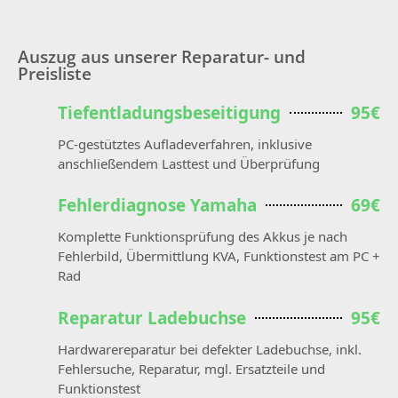
Auszug aus unserer Reparatur- und
Preisliste
Tiefentladungsbeseitigung
95€
PC-gestütztes Aufladeverfahren, inklusive
anschließendem Lasttest und Überprüfung
Fehlerdiagnose Yamaha
69€
Komplette Funktionsprüfung des Akkus je nach
Fehlerbild, Übermittlung KVA, Funktionstest am PC +
Rad
Reparatur Ladebuchse
95€
Hardwarereparatur bei defekter Ladebuchse, inkl.
Fehlersuche, Reparatur, mgl. Ersatzteile und
Funktionstest