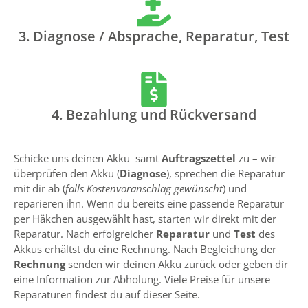
3. Diagnose / Absprache, Reparatur, Test
4. Bezahlung und Rückversand
Schicke uns deinen Akku samt
Auftragszettel
zu – wir
überprüfen den Akku (
Diagnose
), sprechen die Reparatur
mit dir ab (
falls Kostenvoranschlag gewünscht
) und
reparieren ihn. Wenn du bereits eine passende Reparatur
per Häkchen ausgewählt hast, starten wir direkt mit der
Reparatur. Nach erfolgreicher
Reparatur
und
Test
des
Akkus erhältst du eine Rechnung. Nach Begleichung der
Rechnung
senden wir deinen Akku zurück oder geben dir
eine Information zur Abholung. Viele Preise für unsere
Reparaturen findest du auf dieser Seite.