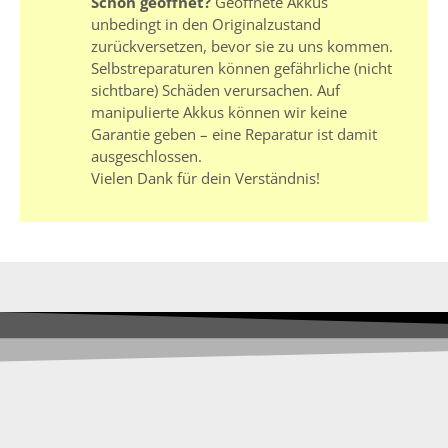
Schon geöffnet?
Geöffnete Akkus
unbedingt in den Originalzustand
zurückversetzen, bevor sie zu uns kommen.
Selbstreparaturen können gefährliche (nicht
sichtbare) Schäden verursachen. Auf
manipulierte Akkus können wir keine
Garantie geben – eine Reparatur ist damit
ausgeschlossen.
Vielen Dank für dein Verständnis!