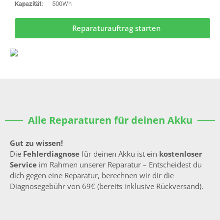
Kapazität:
500Wh
Reparaturauftrag starten
Alle Reparaturen für deinen Akku
Gut zu wissen!
Die
Fehlerdiagnose
für deinen Akku ist ein
kostenloser
Service
im Rahmen unserer Reparatur – Entscheidest du
dich gegen eine Reparatur, berechnen wir dir die
Diagnosegebühr von 69€ (bereits inklusive Rückversand).