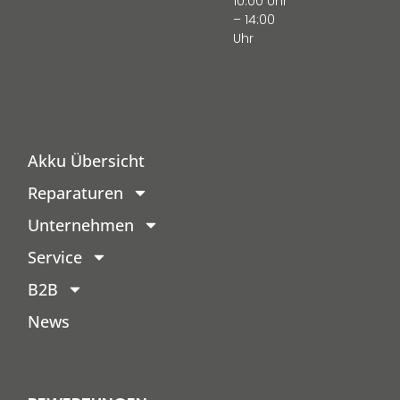
10:00 Uhr
– 14:00
Uhr
Akku Übersicht
Reparaturen
Unternehmen
Service
B2B
News