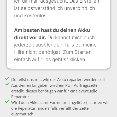
ich dir mal rausgesucht. Das Erstellen
ist selbstverständlich unverbindlich
und kostenlos.
Am besten hast du deinen Akku
direkt vor dir.
Du kannst mich auch
jederzeit ausblenden, falls du meine
Hilfe nicht benötigst. Zum Starten
einfach auf "Los geht's" klicken.
Du teilst uns mit, wie der Akku repariert werden soll
Aus deinen Eingaben wird ein PDF-Auftragszettel
erstellt, dieses benötigen wir für eine eventuelle
Reparatur
Wird dein Akku samt Formular eingeliefert, starten wir
die Reparatur, andernfalls verfällt der Zettel
automatisch