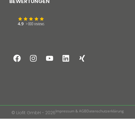
BEWERTUNGEN
Impressum & AGB
Datenschutzerklärung
© Liofit GmbH - 2026