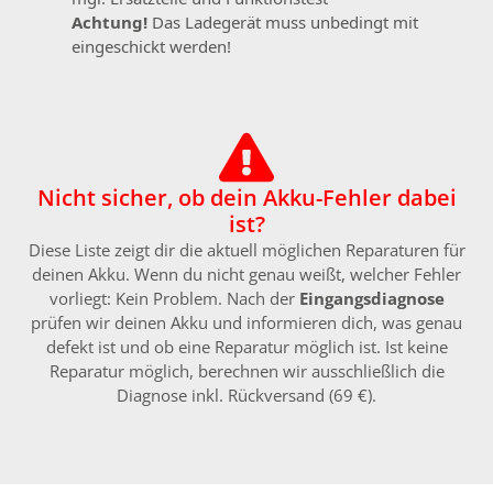
Achtung!
Das Ladegerät muss unbedingt mit
eingeschickt werden!
Nicht sicher, ob dein Akku-Fehler dabei
ist?
Diese Liste zeigt dir die aktuell möglichen Reparaturen für
deinen Akku. Wenn du nicht genau weißt, welcher Fehler
vorliegt: Kein Problem. Nach der
Eingangsdiagnose
prüfen wir deinen Akku und informieren dich, was genau
defekt ist und ob eine Reparatur möglich ist. Ist keine
Reparatur möglich, berechnen wir ausschließlich die
Diagnose inkl. Rückversand (69 €).