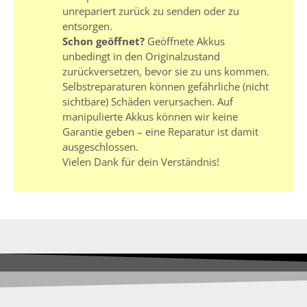
unrepariert zurück zu senden oder zu
entsorgen.
Schon geöffnet?
Geöffnete Akkus
unbedingt in den Originalzustand
zurückversetzen, bevor sie zu uns kommen.
Selbstreparaturen können gefährliche (nicht
sichtbare) Schäden verursachen. Auf
manipulierte Akkus können wir keine
Garantie geben – eine Reparatur ist damit
ausgeschlossen.
Vielen Dank für dein Verständnis!