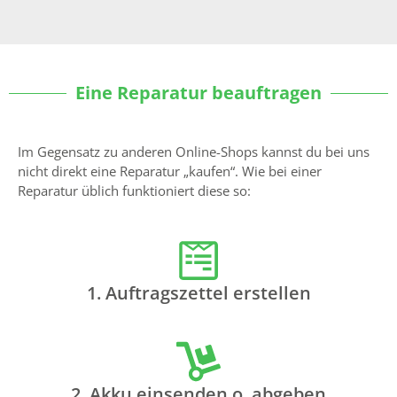
Eine Reparatur beauftragen
Im Gegensatz zu anderen Online-Shops kannst du bei uns
nicht direkt eine Reparatur „kaufen“. Wie bei einer
Reparatur üblich funktioniert diese so:
1. Auftragszettel erstellen
2. Akku einsenden o. abgeben