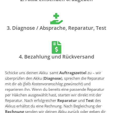
3. Diagnose / Absprache, Reparatur, Test
4. Bezahlung und Rückversand
Schicke uns deinen Akku samt
Auftragszettel
zu – wir
überprüfen den Akku (
Diagnose
), sprechen die Reparatur
mit dir ab (
falls Kostenvoranschlag gewünscht
) und
reparieren ihn. Wenn du bereits eine passende Reparatur
per Häkchen ausgewählt hast, starten wir direkt mit der
Reparatur. Nach erfolgreicher
Reparatur
und
Test
des
Akkus erhältst du eine Rechnung. Nach Begleichung der
Rechnung
senden wir deinen Akku zurück oder geben dir