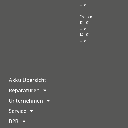
Uhr
Freitag
10:00
Uhr –
14:00
Uhr
Akku Übersicht
Reparaturen
Unternehmen
Service
B2B