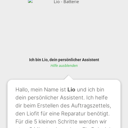
Ich bin Lio, dein persönlicher Assistent
Hilfe ausblenden
Hallo, mein Name ist
Lio
und ich bin
dein persönlicher Assistent. Ich helfe
dir beim Erstellen des Auftragszettels,
den Liofit für eine Reparatur benötigt.
Für die 5 kleinen Schritte werden wir