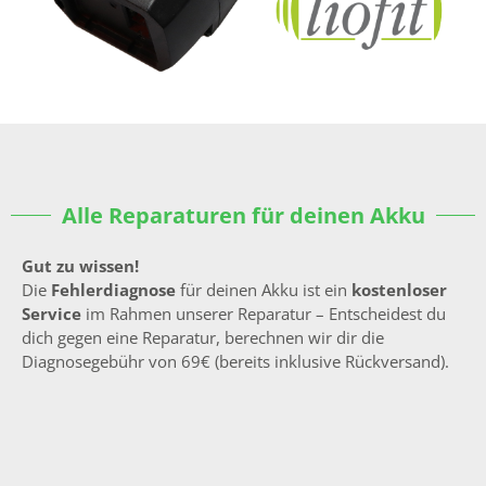
Alle Reparaturen für deinen Akku
Gut zu wissen!
Die
Fehlerdiagnose
für deinen Akku ist ein
kostenloser
Service
im Rahmen unserer Reparatur – Entscheidest du
dich gegen eine Reparatur, berechnen wir dir die
Diagnosegebühr von 69€ (bereits inklusive Rückversand).