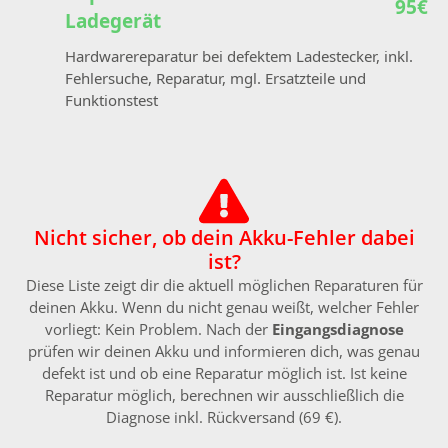
95€
Ladegerät
Hardwarereparatur bei defektem Ladestecker, inkl.
Fehlersuche, Reparatur, mgl. Ersatzteile und
Funktionstest
Nicht sicher, ob dein Akku-Fehler dabei
ist?
Diese Liste zeigt dir die aktuell möglichen Reparaturen für
deinen Akku. Wenn du nicht genau weißt, welcher Fehler
vorliegt: Kein Problem. Nach der
Eingangsdiagnose
prüfen wir deinen Akku und informieren dich, was genau
defekt ist und ob eine Reparatur möglich ist. Ist keine
Reparatur möglich, berechnen wir ausschließlich die
Diagnose inkl. Rückversand (69 €).