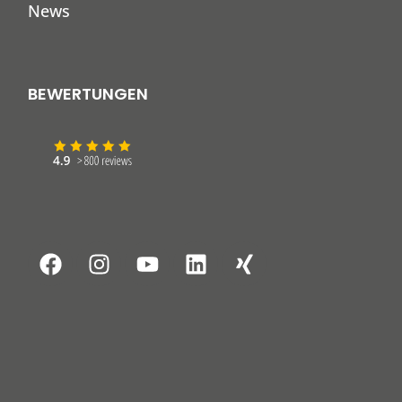
News
BEWERTUNGEN