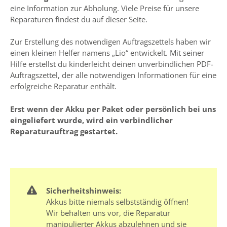
eine Information zur Abholung. Viele Preise für unsere
Reparaturen findest du auf dieser Seite.
Zur Erstellung des notwendigen Auftragszettels haben wir
einen kleinen Helfer namens „Lio“ entwickelt. Mit seiner
Hilfe erstellst du kinderleicht deinen unverbindlichen PDF-
Auftragszettel, der alle notwendigen Informationen für eine
erfolgreiche Reparatur enthält.
Erst wenn der Akku per Paket oder persönlich bei uns
eingeliefert wurde, wird ein verbindlicher
Reparaturauftrag gestartet.
Sicherheitshinweis:
Akkus bitte niemals selbstständig öffnen!
Wir behalten uns vor, die Reparatur
manipulierter Akkus abzulehnen und sie