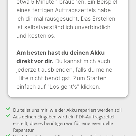
etwa 5 Minuten brauchen. Ein Beispiel
eines fertigen Auftragszettels habe
ich dir mal rausgesucht. Das Erstellen
ist selbstverständlich unverbindlich
und kostenlos.
Am besten hast du deinen Akku
direkt vor dir.
Du kannst mich auch
jederzeit ausblenden, falls du meine
Hilfe nicht benötigst. Zum Starten
einfach auf "Los geht's" klicken.
Du teilst uns mit, wie der Akku repariert werden soll
Aus deinen Eingaben wird ein PDF-Auftragszettel
erstellt, dieses benötigen wir für eine eventuelle
Reparatur