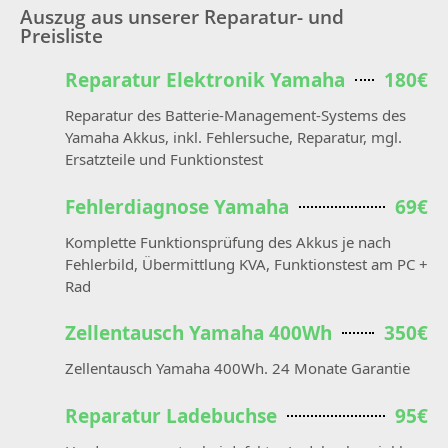
Auszug aus unserer Reparatur- und
Preisliste
Reparatur Elektronik Yamaha
180€
Reparatur des Batterie-Management-Systems des
Yamaha Akkus, inkl. Fehlersuche, Reparatur, mgl.
Ersatzteile und Funktionstest
Fehlerdiagnose Yamaha
69€
Komplette Funktionsprüfung des Akkus je nach
Fehlerbild, Übermittlung KVA, Funktionstest am PC +
Rad
Zellentausch Yamaha 400Wh
350€
Zellentausch Yamaha 400Wh. 24 Monate Garantie
Reparatur Ladebuchse
95€