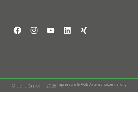
Impressum & AGB
Datenschutzerklärung
© Liofit GmbH - 2026