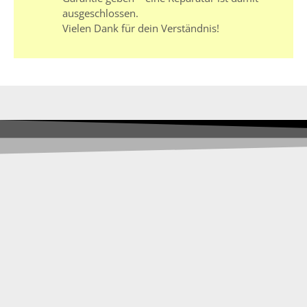
ausgeschlossen.
Vielen Dank für dein Verständnis!