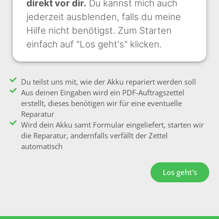
direkt vor dir.
Du kannst mich auch
jederzeit ausblenden, falls du meine
Hilfe nicht benötigst. Zum Starten
einfach auf "Los geht's" klicken.
Du teilst uns mit, wie der Akku repariert werden soll
Aus deinen Eingaben wird ein PDF-Auftragszettel
erstellt, dieses benötigen wir für eine eventuelle
Reparatur
Wird dein Akku samt Formular eingeliefert, starten wir
die Reparatur, andernfalls verfällt der Zettel
automatisch
Los geht's