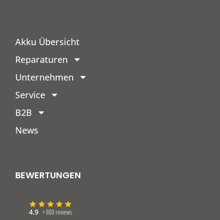
Akku Übersicht
Reparaturen
Unternehmen
Service
B2B
News
BEWERTUNGEN