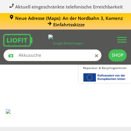
Aktuell eingeschränkte telefonische Erreichbarkeit
Neue Adresse (Maps): An der Nordbahn 3, Kamenz
Einfahrtsskizze
×
SHOP
Reparatur- & Recyclingzentrum