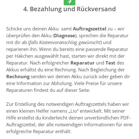
4. Bezahlung und Rückversand
Schicke uns deinen Akku samt
Auftragszettel
zu – wir
überprüfen den Akku (
Diagnose
), sprechen die Reparatur
mit dir ab (
falls Kostenvoranschlag gewünscht
) und
reparieren ihn. Wenn du bereits eine passende Reparatur
per Häkchen ausgewählt hast, starten wir direkt mit der
Reparatur. Nach erfolgreicher
Reparatur
und
Test
des
Akkus erhältst du eine Rechnung. Nach Begleichung der
Rechnung
senden wir deinen Akku zurück oder geben dir
eine Information zur Abholung. Viele Preise für unsere
Reparaturen findest du auf dieser Seite.
Zur Erstellung des notwendigen Auftragszettels haben wir
einen kleinen Helfer namens „Lio“ entwickelt. Mit seiner
Hilfe erstellst du kinderleicht deinen unverbindlichen PDF-
Auftragszettel, der alle notwendigen Informationen für eine
erfolgreiche Reparatur enthält.