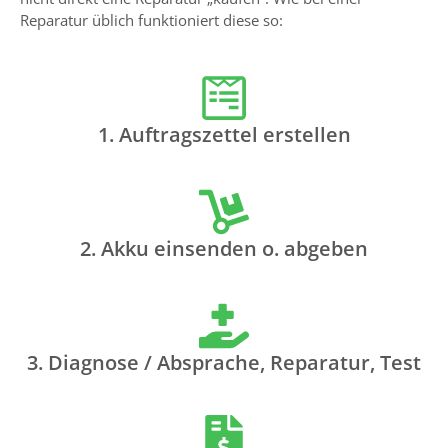
Reparatur üblich funktioniert diese so:
1. Auftragszettel erstellen
2. Akku einsenden o. abgeben
3. Diagnose / Absprache, Reparatur, Test