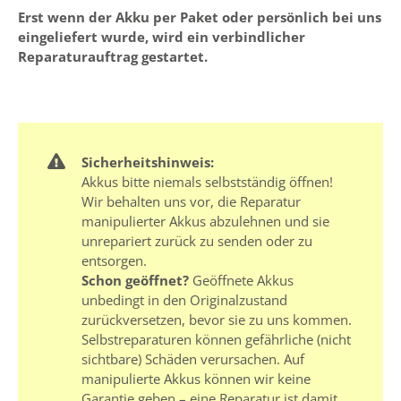
Erst wenn der Akku per Paket oder persönlich bei uns
eingeliefert wurde, wird ein verbindlicher
Reparaturauftrag gestartet.
Sicherheitshinweis:
Akkus bitte niemals selbstständig öffnen!
Wir behalten uns vor, die Reparatur
manipulierter Akkus abzulehnen und sie
unrepariert zurück zu senden oder zu
entsorgen.
Schon geöffnet?
Geöffnete Akkus
unbedingt in den Originalzustand
zurückversetzen, bevor sie zu uns kommen.
Selbstreparaturen können gefährliche (nicht
sichtbare) Schäden verursachen. Auf
manipulierte Akkus können wir keine
Garantie geben – eine Reparatur ist damit