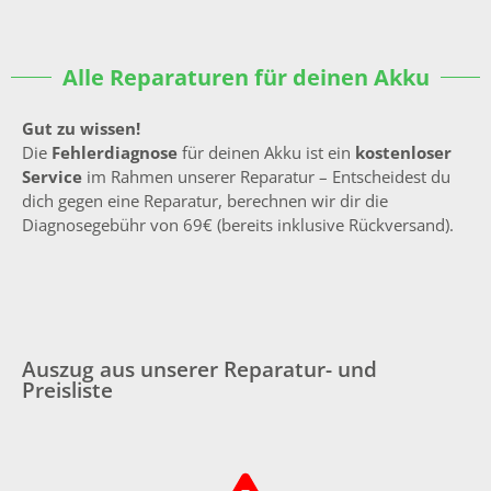
Alle Reparaturen für deinen Akku
Gut zu wissen!
Die
Fehlerdiagnose
für deinen Akku ist ein
kostenloser
Service
im Rahmen unserer Reparatur – Entscheidest du
dich gegen eine Reparatur, berechnen wir dir die
Diagnosegebühr von 69€ (bereits inklusive Rückversand).
Auszug aus unserer Reparatur- und
Preisliste