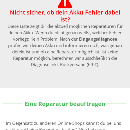
Nicht sicher, ob dein Akku-Fehler dabei
ist?
Diese Liste zeigt dir die aktuell möglichen Reparaturen für
deinen Akku. Wenn du nicht genau weißt, welcher Fehler
vorliegt: Kein Problem. Nach der
Eingangsdiagnose
prüfen wir deinen Akku und informieren dich, was genau
defekt ist und ob eine Reparatur möglich ist. Ist keine
Reparatur möglich, berechnen wir ausschließlich die
Diagnose inkl. Rückversand (69 €).
Eine Reparatur beauftragen
Im Gegensatz zu anderen Online-Shops kannst du bei uns
nicht direkt eine Reparatur „kaufen“. Wie bei einer