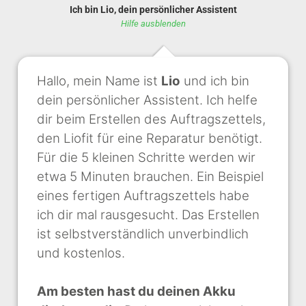
Ich bin Lio, dein persönlicher Assistent
Hilfe ausblenden
Hallo, mein Name ist
Lio
und ich bin
dein persönlicher Assistent. Ich helfe
dir beim Erstellen des Auftragszettels,
den Liofit für eine Reparatur benötigt.
Für die 5 kleinen Schritte werden wir
etwa 5 Minuten brauchen. Ein Beispiel
eines fertigen Auftragszettels habe
ich dir mal rausgesucht. Das Erstellen
ist selbstverständlich unverbindlich
und kostenlos.
Am besten hast du deinen Akku