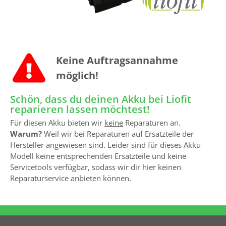
Keine Auftrags­annahme
möglich!
Schön, dass du deinen Akku bei Liofit
reparieren lassen möchtest!
Für diesen Akku bieten wir
keine
Reparaturen an.
Warum?
Weil wir bei Reparaturen auf Ersatzteile der
Hersteller angewiesen sind. Leider sind für dieses Akku
Modell keine entsprechenden Ersatzteile und keine
Servicetools verfügbar, sodass wir dir hier keinen
Reparaturservice anbieten können.