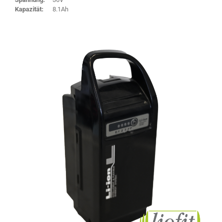
Kapazität:
8.1Ah