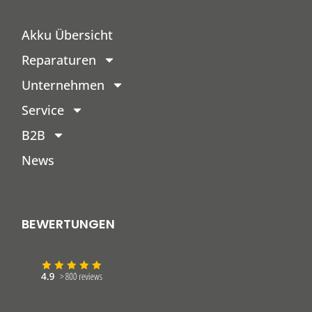
Akku Übersicht
Reparaturen
Unternehmen
Service
B2B
News
BEWERTUNGEN