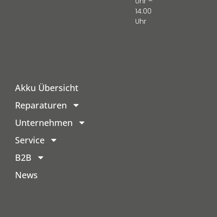
Uhr –
14:00
Uhr
Akku Übersicht
Reparaturen
Unternehmen
Service
B2B
News