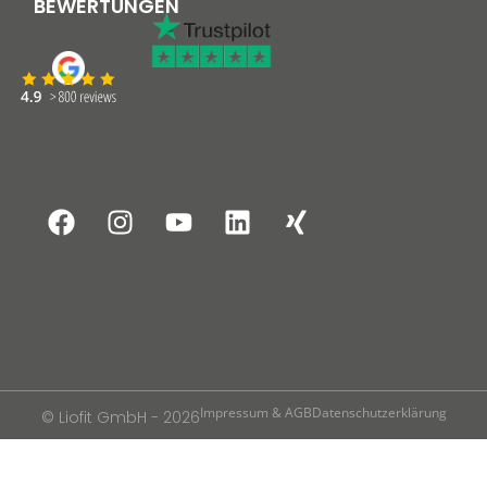
BEWERTUNGEN
Impressum & AGB
Datenschutzerklärung
© Liofit GmbH - 2026